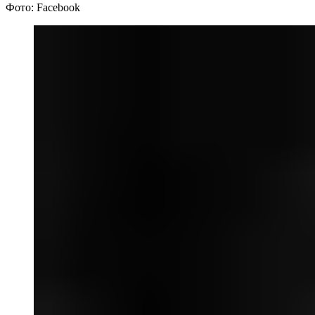
Фото: Facebook