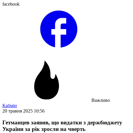
facebook
Важливо
Кабмін
20 травня 2025 10:56
Гетманцев заявив, що видатки з держбюджету
України за рік зросли на чверть