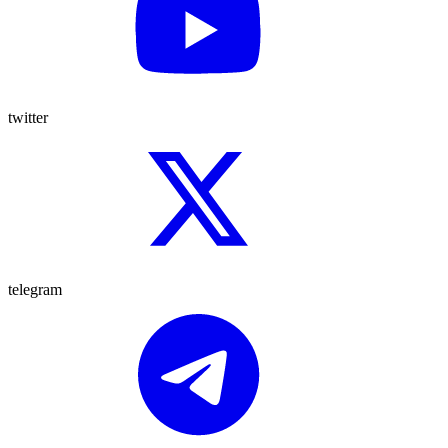
twitter
telegram