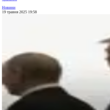
Новини
19 травня 2025 19:58