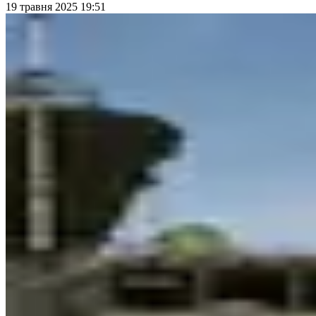
19 травня 2025 19:51