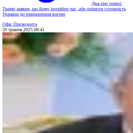
Два-три тижні:
Трамп заявив, що йому потрібен час, аби оцінити готовність
України до припинення вогню
Офіс Президента
20 травня 2025 08:41