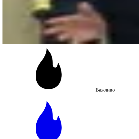
Важливо