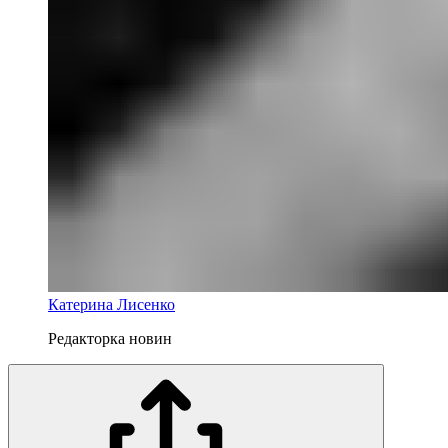
Катерина Лисенко
Редакторка новин