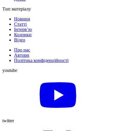
Тип матеріалу
Новини
Статті
Інтерв’ю
Колонки
Відео
Про нас
Автори
Політика конфіденційності
youtube
twitter