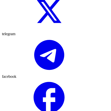
telegram
facebook