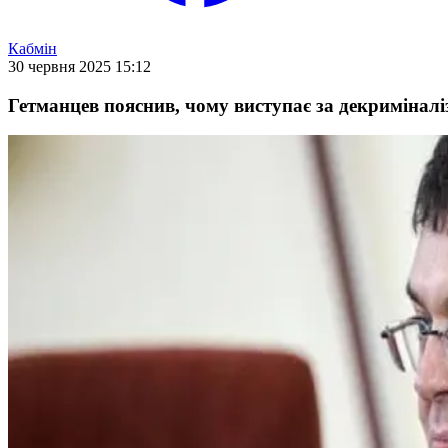
Кабмін
30 червня 2025 15:12
Гетманцев пояснив, чому виступає за декриміналі