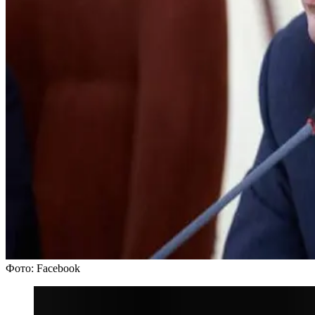
Фото: Facebook