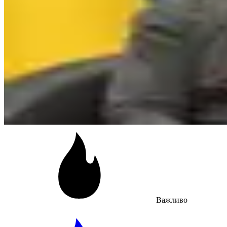
Важливо