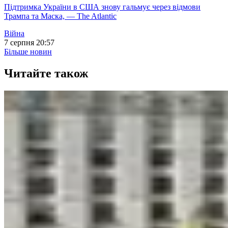
Підтримка України в США знову гальмує через відмови
Трампа та Маска, — The Atlantic
Війна
7 серпня 20:57
Більше новин
Читайте також