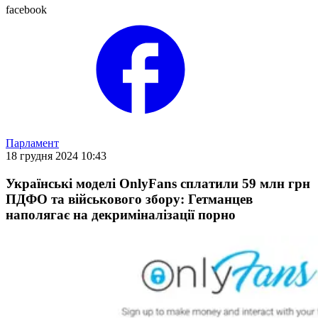
facebook
Парламент
18 грудня 2024 10:43
Українські моделі OnlyFans сплатили 59 млн грн
ПДФО та військового збору: Гетманцев
наполягає на декриміналізації порно