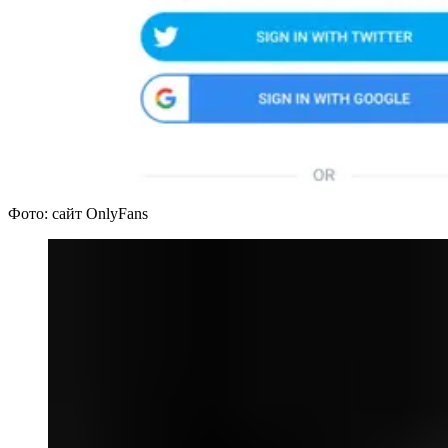
Фото: сайт OnlyFans