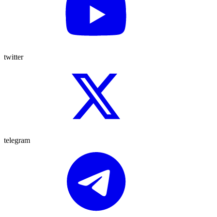
twitter
telegram