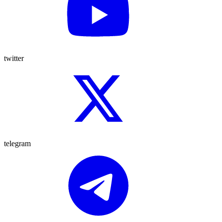
twitter
telegram