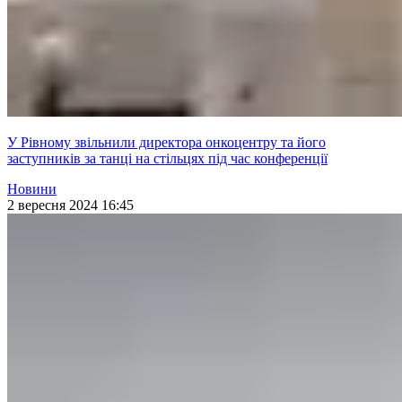
У Рівному звільнили директора онкоцентру та його
заступників за танці на стільцях під час конференції
Новини
2 вересня 2024 16:45