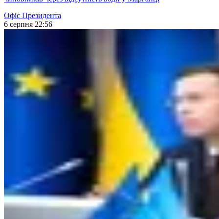
Офіс Президента
6 серпня 22:56