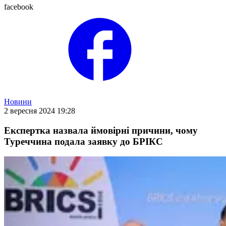
facebook
Новини
2 вересня 2024 19:28
Експертка назвала ймовірні причини, чому
Туреччина подала заявку до БРІКС