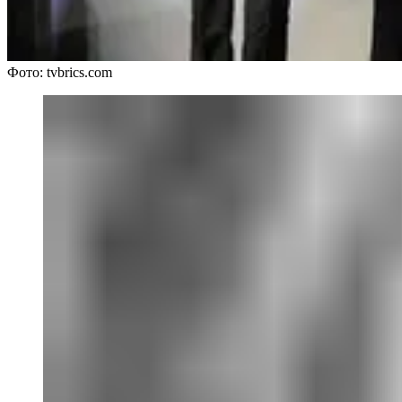
Фото: tvbrics.com