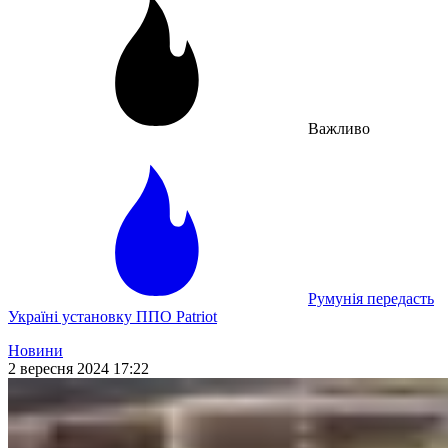
Важливо
Румунія передасть
Україні установку ППО Patriot
Новини
2 вересня 2024 17:22