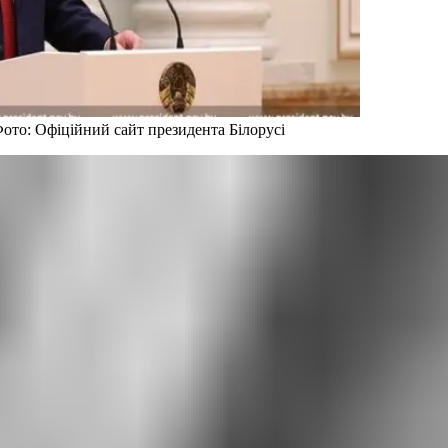
ото: Офіційний сайт президента Білорусі