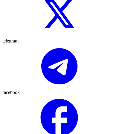
telegram
facebook