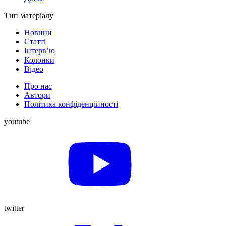
Тип матеріалу
Новини
Статті
Інтерв’ю
Колонки
Відео
Про нас
Автори
Політика конфіденційності
youtube
twitter