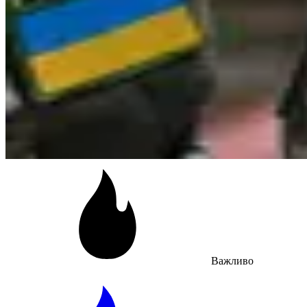
Важливо