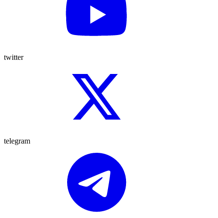
twitter
telegram