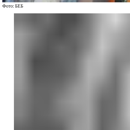
Фото: БЕБ