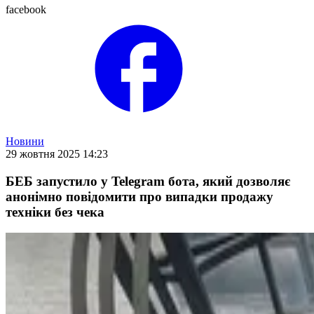
facebook
Новини
29 жовтня 2025 14:23
БЕБ запустило у Telegram бота, який дозволяє
анонімно повідомити про випадки продажу
техніки без чека