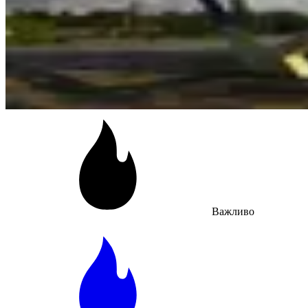
Важливо