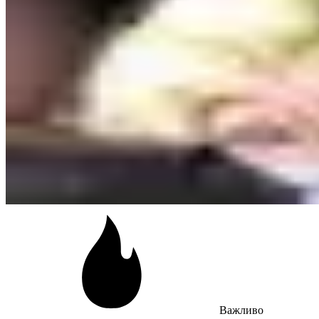
Важливо