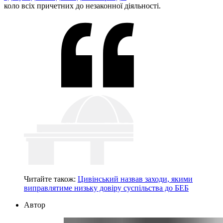
коло всіх причетних до незаконної діяльності.
Читайте також:
Цивінський назвав заходи, якими
виправлятиме низьку довіру суспільства до БЕБ
Автор