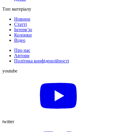
Тип матеріалу
Новини
Статті
Інтерв’ю
Колонки
Відео
Про нас
Автори
Політика конфіденційності
youtube
twitter