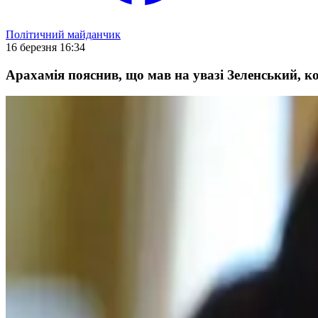
Політичний майданчик
16 березня 16:34
Арахамія пояснив, що мав на увазі Зеленський, 