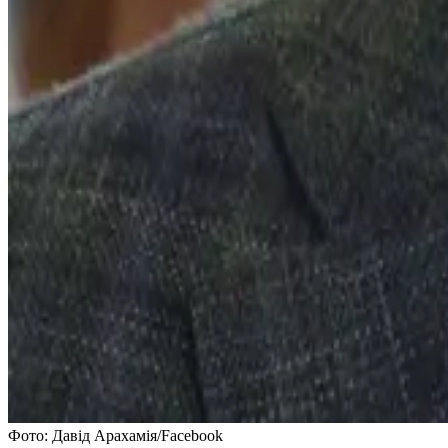
Фото: Давід Арахамія/Facebook