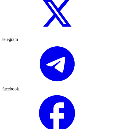
telegram
facebook