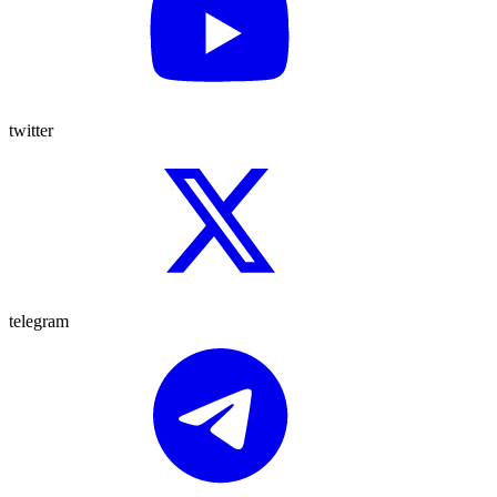
twitter
telegram