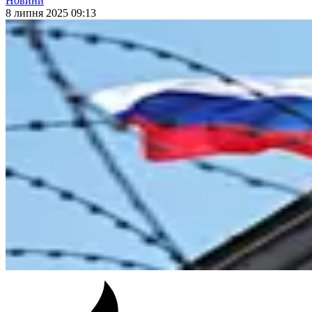
Новини
8 липня 2025 09:13