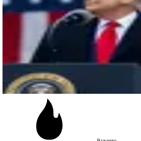
Важливо