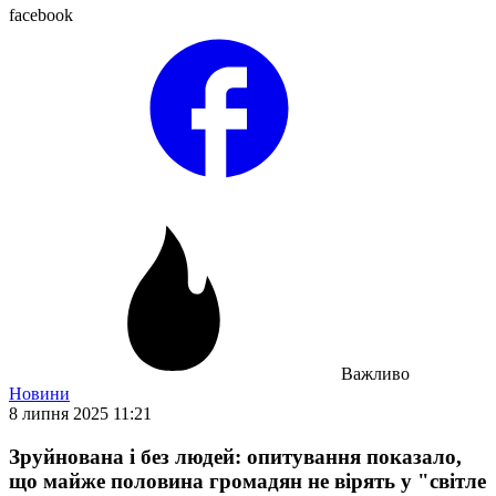
facebook
Важливо
Новини
8 липня 2025 11:21
Зруйнована і без людей: опитування показало,
що майже половина громадян не вірять у "світле