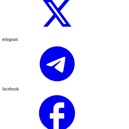
telegram
facebook