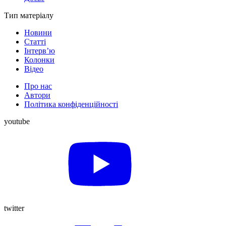
Тип матеріалу
Новини
Статті
Інтерв’ю
Колонки
Відео
Про нас
Автори
Політика конфіденційності
youtube
twitter