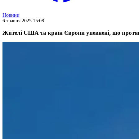
Новини
6 травня 2025 15:08
Жителі США та країн Європи упевнені, що протяго