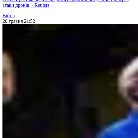
атаки дронів, - Reuters
Війна
20 травня 21:52