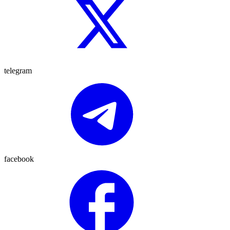
telegram
facebook