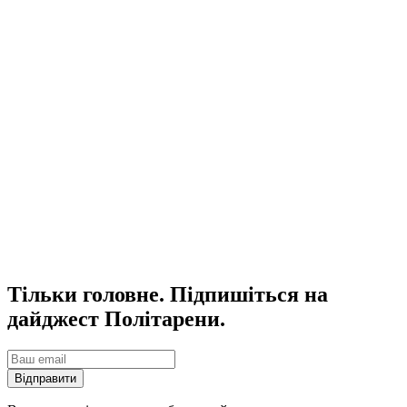
Тільки головне. Підпишіться на
дайджест Політарени.
Відправити