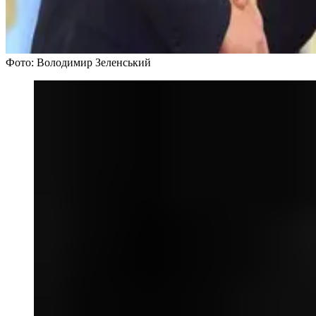
Фото: Володимир Зеленський