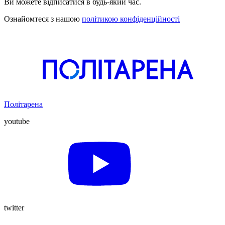
Ви можете відписатися в будь-який час.
Ознайомтеся з нашою
політикою конфіденційності
Політарена
youtube
twitter