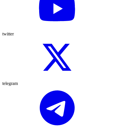
twitter
telegram