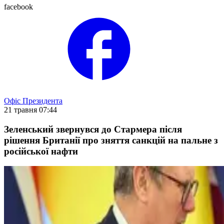
facebook
Офіс Президента
21 травня 07:44
Зеленський звернувся до Стармера після
рішення Британії про зняття санкцій на пальне з
російської нафти