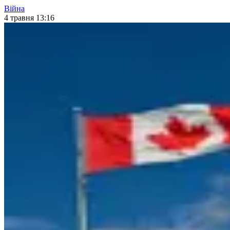
Війна
4 травня 13:16