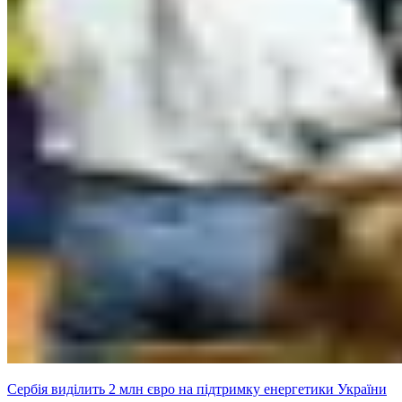
Сербія виділить 2 млн євро на підтримку енергетики України