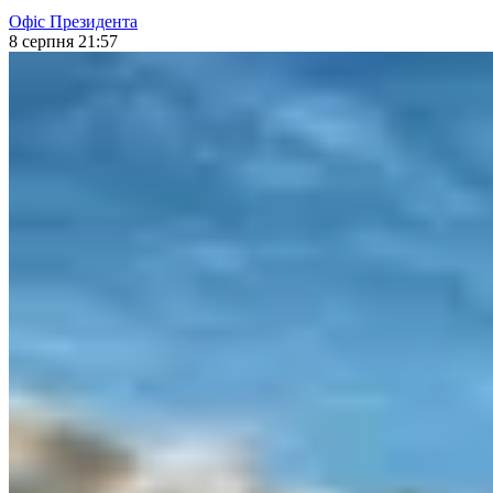
Офіс Президента
8 серпня 21:57