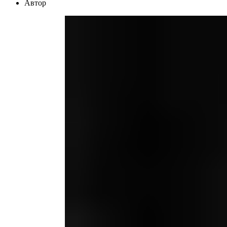
Автор