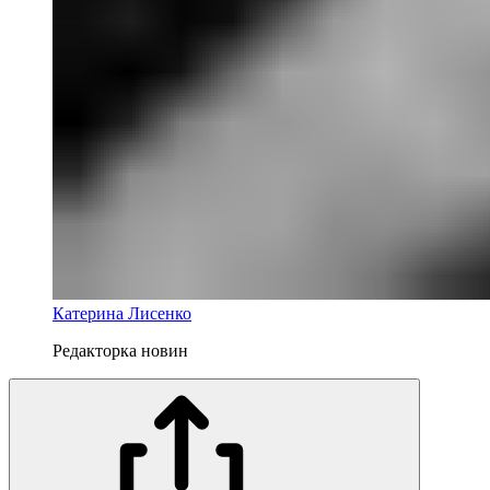
Катерина Лисенко
Редакторка новин