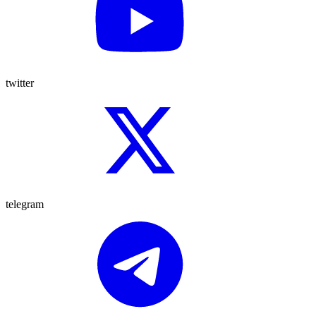
twitter
telegram