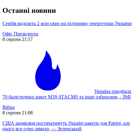
Останні новини
Сербія виділить 2 млн євро на підтримку енергетики України
Офіс Президента
8 серпня 21:57
Україна придбала
70 балістичних ракет M39 ATACMS та інше озброєння, - ЗМІ
Війна
8 серпня 21:08
США щомісяця постачатимуть Україні ракети для Patriot, але
цього все одно замало, — Зеленський