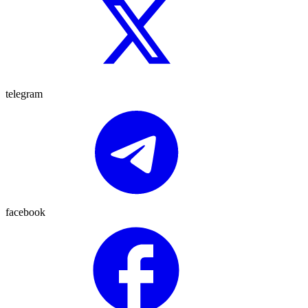
telegram
facebook