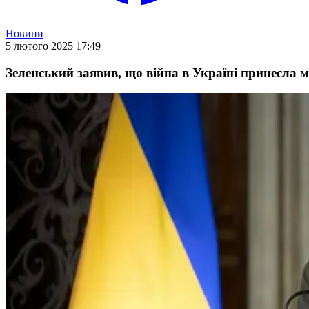
Новини
5 лютого 2025 17:49
Зеленський заявив, що війна в Україні принесла