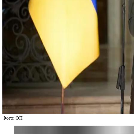
Фото: ОП