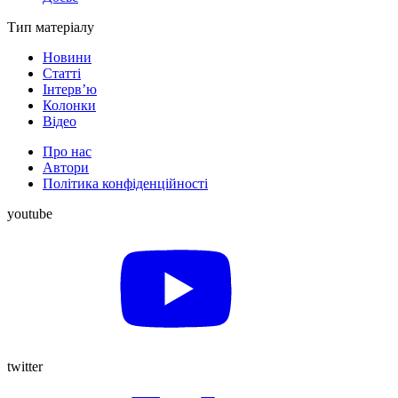
Тип матеріалу
Новини
Статті
Інтерв’ю
Колонки
Відео
Про нас
Автори
Політика конфіденційності
youtube
twitter