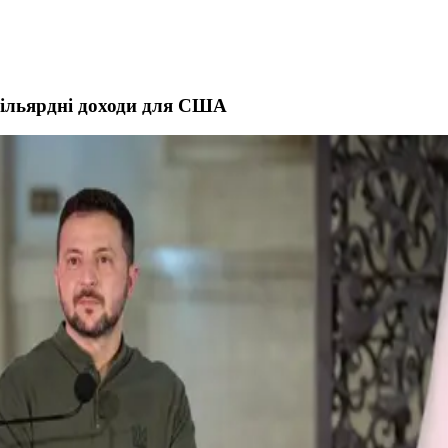
 мільярдні доходи для США