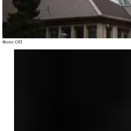
Фото: ОП