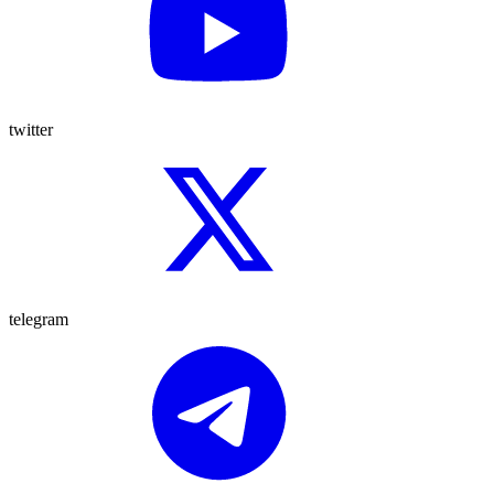
twitter
telegram