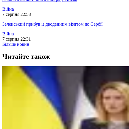
Війна
7 серпня 22:58
Зеленський прибув із дводенним візитом до Сербії
Війна
7 серпня 22:31
Більше новин
Читайте також