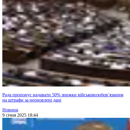
Рада пропонує надавати 50% знижки військовозобовʼязаним
на штрафи за неоновлені дані
Новини
9 січня 2025 18:44