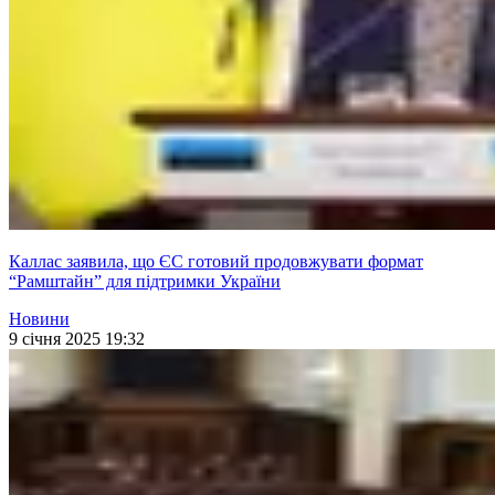
Каллас заявила, що ЄС готовий продовжувати формат
“Рамштайн” для підтримки України
Новини
9 січня 2025 19:32