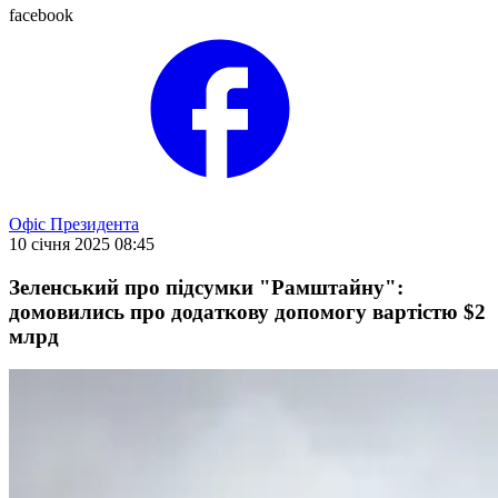
facebook
Офіс Президента
10 січня 2025 08:45
Зеленський про підсумки "Рамштайну":
домовились про додаткову допомогу вартістю $2
млрд