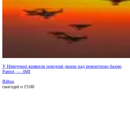
У Німеччині виявили невідомі дрони над ремонтною базою
Patriot, — ЗМІ
Війна
сьогодні о 15:00