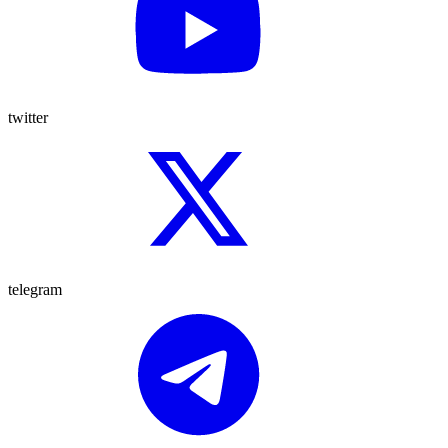
twitter
telegram