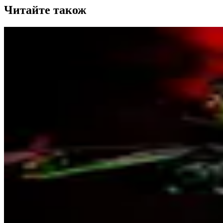
Читайте також