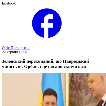
facebook
Офіс Президента
22 червня 16:08
Зеленський переконаний, що Навроцький
чинить як Орбан, і це погано скінчиться