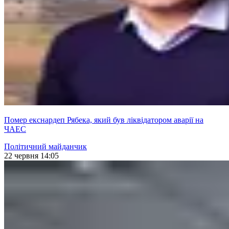
Помер екснардеп Рябека, який був ліквідатором аварії на
ЧАЕС
Політичний майданчик
22 червня 14:05