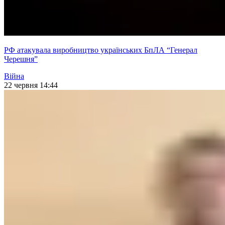
РФ атакувала виробництво українських БпЛА “Генерал
Черешня”
Війна
22 червня 14:44