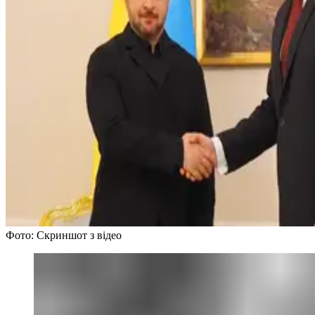
Фото: Скриншот з відео