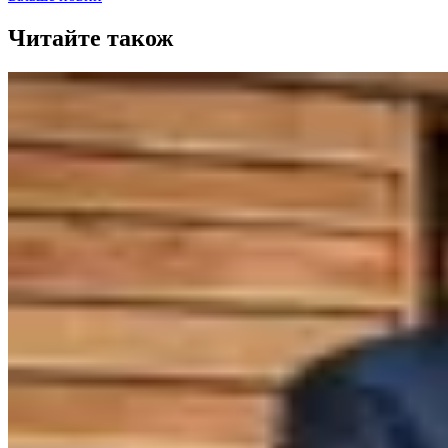
Читайте також