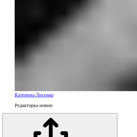
Катерина Лисенко
Редакторка новин