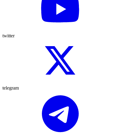
twitter
telegram