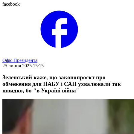
facebook
Офіс Президента
25 липня 2025 15:15
Зеленський каже, що законопроєкт про
обмеження для НАБУ і САП ухвалювали так
швидко, бо "в Україні війна"