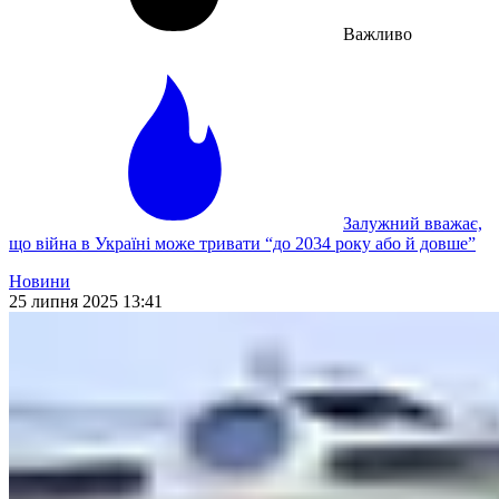
Важливо
Залужний вважає,
що війна в Україні може тривати “до 2034 року або й довше”
Новини
25 липня 2025 13:41