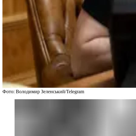
Фото: Володимир Зеленський/Telegram