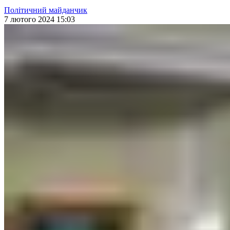
Політичний майданчик
7 лютого 2024 15:03