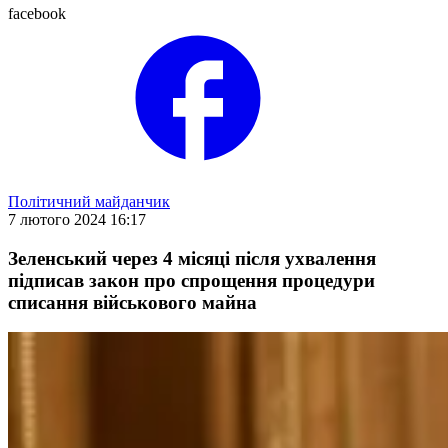
facebook
Політичний майданчик
7 лютого 2024 16:17
Зеленський через 4 місяці після ухвалення
підписав закон про спрощення процедури
списання військового майна