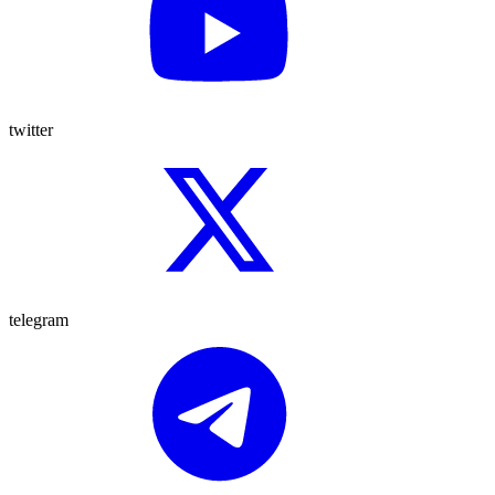
twitter
telegram