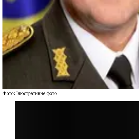
Фото: Ілюстративне фото