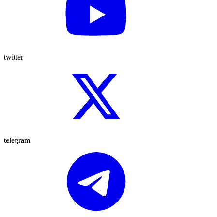
twitter
telegram