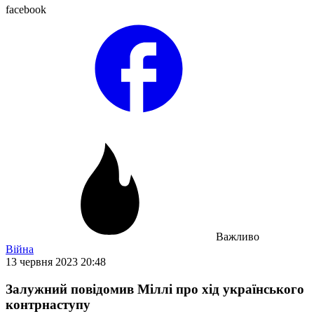
facebook
Важливо
Війна
13 червня 2023 20:48
Залужний повідомив Міллі про хід українського
контрнаступу