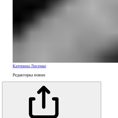
Катерина Лисенко
Редакторка новин