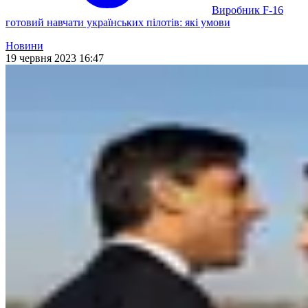
Виробник F-16
готовий навчати українських пілотів: які умови
Новини
19 червня 2023 16:47