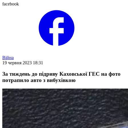
facebook
Війна
19 червня 2023 18:31
За тиждень до підриву Каховської ГЕС на фото
потрапило авто з вибухівкою