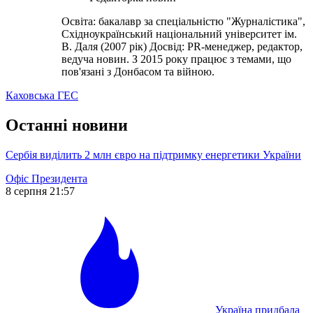
Освіта: бакалавр за спеціальністю "Журналістика",
Східноукраїнський національний університет ім.
В. Даля (2007 рік) Досвід: PR-менеджер, редактор,
ведуча новин. З 2015 року працює з темами, що
пов'язані з Донбасом та війною.
Каховська ГЕС
Останні новини
Сербія виділить 2 млн євро на підтримку енергетики України
Офіс Президента
8 серпня 21:57
Україна придбала