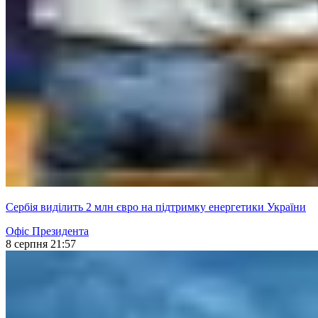
Сербія виділить 2 млн євро на підтримку енергетики України
Офіс Президента
8 серпня 21:57