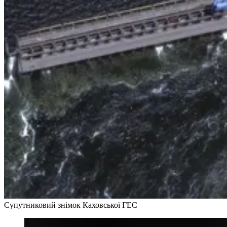
Супутниковий знімок Каховської ГЕС