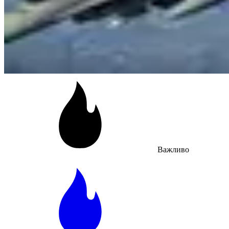
Важливо