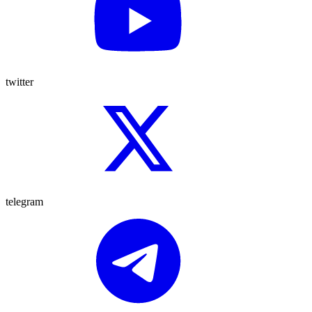
twitter
telegram