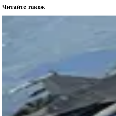
Читайте також