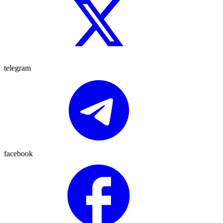
telegram
facebook