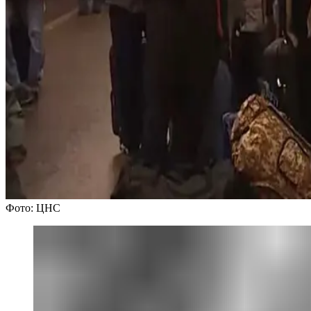
Фото: ЦНС