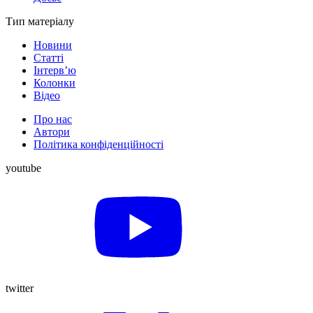
Тип матеріалу
Новини
Статті
Інтерв’ю
Колонки
Відео
Про нас
Автори
Політика конфіденційності
youtube
twitter