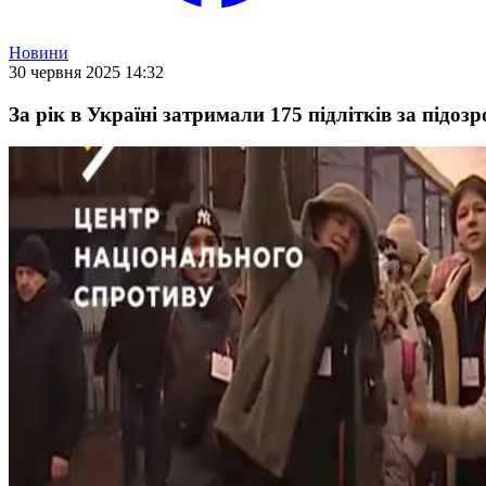
Новини
30 червня 2025 14:32
За рік в Україні затримали 175 підлітків за підоз