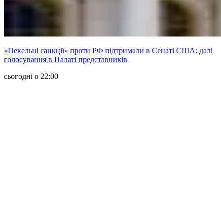
«Пекельні санкції» проти РФ підтримали в Сенаті США: далі
голосування в Палаті представників
сьогодні о 22:00