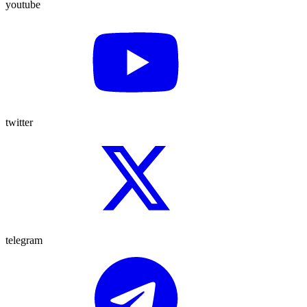
youtube
twitter
telegram