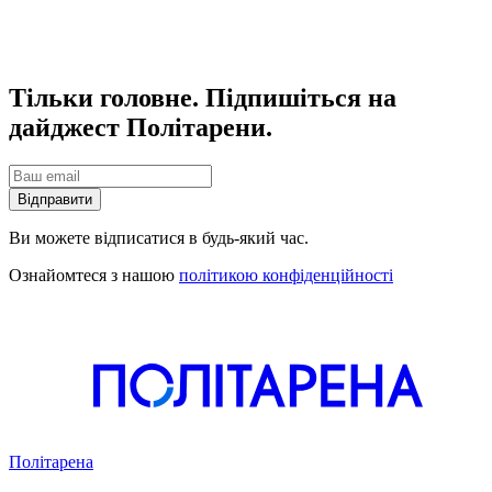
Тільки головне. Підпишіться на
дайджест Політарени.
Відправити
Ви можете відписатися в будь-який час.
Ознайомтеся з нашою
політикою конфіденційності
Політарена