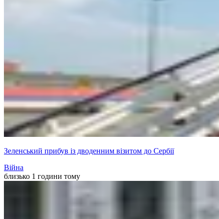
Зеленський прибув із дводенним візитом до Сербії
Війна
близько 1 години тому