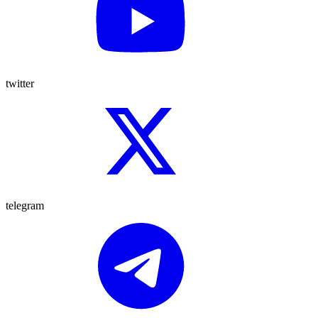
twitter
telegram