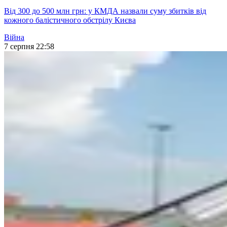
Від 300 до 500 млн грн: у КМДА назвали суму збитків від
кожного балістичного обстрілу Києва
Війна
7 серпня 22:58