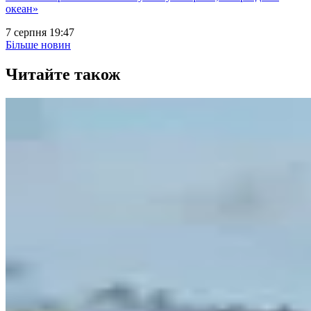
океан»
7 серпня 19:47
Більше новин
Читайте також