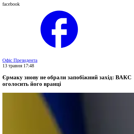
facebook
Офіс Президента
13 травня 17:48
Єрмаку знову не обрали запобіжний захід: ВАКС
оголосить його вранці