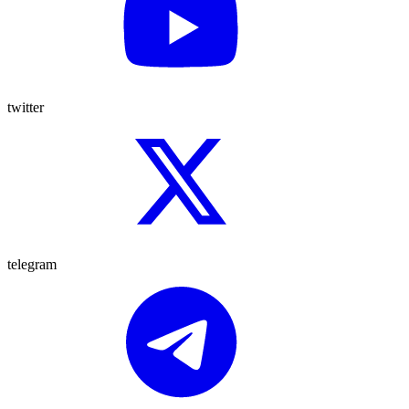
twitter
telegram