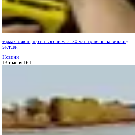
Єрмак заявив, що в нього немає 180 млн гривень на виплату
застави
Новини
13 травня 16:11