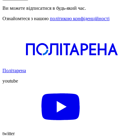
Ви можете відписатися в будь-який час.
Ознайомтеся з нашою
політикою конфіденційності
Політарена
youtube
twitter