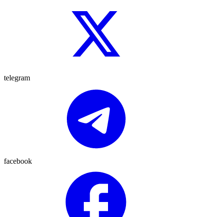
telegram
facebook