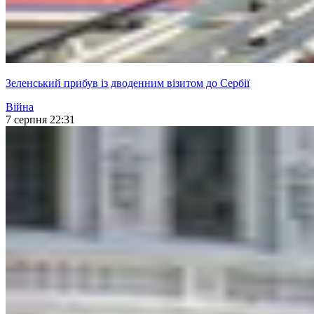
Зеленський прибув із дводенним візитом до Сербії
Війна
7 серпня 22:31