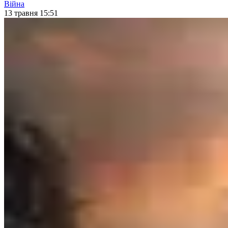
Війна
13 травня 15:51