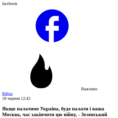
facebook
Важливо
Війна
18 червня 12:43
Якщо палатиме Україна, буде палати і ваша
Москва, час закінчити цю війну, - Зеленський