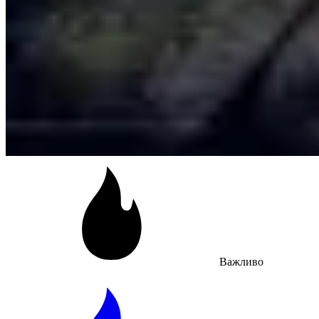
Важливо