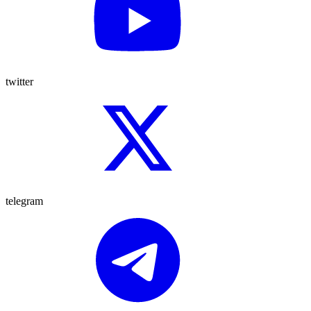
twitter
telegram