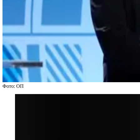
Фото: ОП