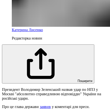
Катерина Лисенко
Редакторка новин
Поширити
Президент Володимир Зеленський назвав удар по НПЗ у
Москві "абсолютно справедливою відповіддю" України на
російські удари.
Про це глава держави
заявив
у коментарі для преси.