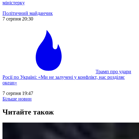
міністерку
Політичний майданчик
7 серпня 20:30
Трамп про удари
Росії по Україні: «Ми не залучені у конфлікт, нас розділяє
океан»
7 серпня 19:47
Більше новин
Читайте також