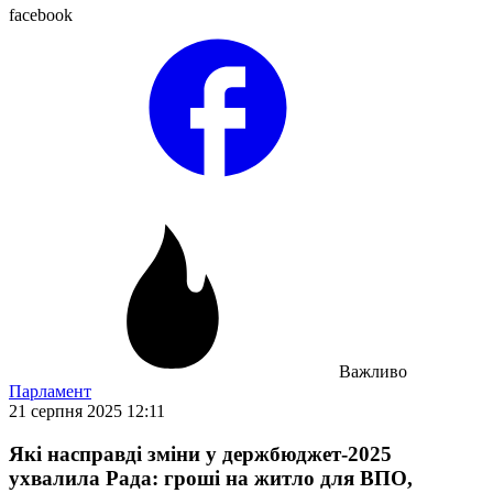
facebook
Важливо
Парламент
21 серпня 2025 12:11
Які насправді зміни у держбюджет-2025
ухвалила Рада: гроші на житло для ВПО,