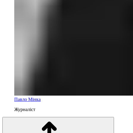
Павло Мінка
Журналіст