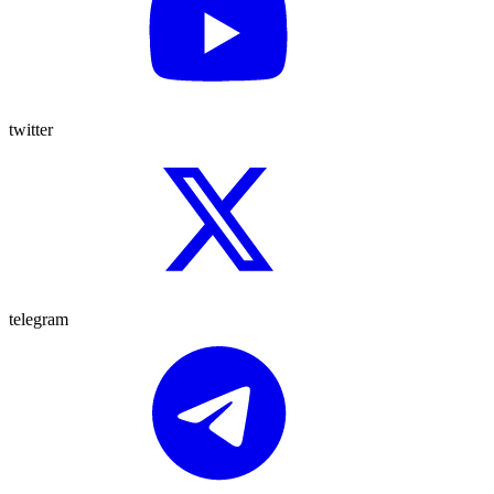
twitter
telegram