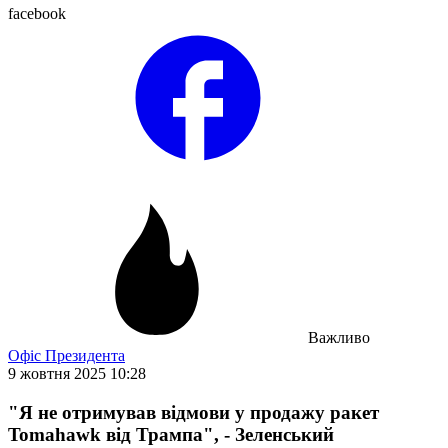
facebook
Важливо
Офіс Президента
9 жовтня 2025 10:28
"Я не отримував відмови у продажу ракет
Tomahawk від Трампа", - Зеленський