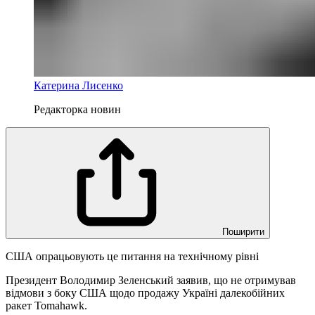
Катерина Лисенко
Редакторка новин
Поширити
США опрацьовують це питання на технічному рівні
Президент Володимир Зеленський заявив, що не отримував
відмови з боку США щодо продажу Україні далекобійних
ракет Tomahawk.