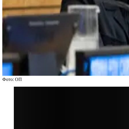
Фото: ОП