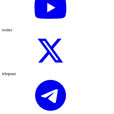
twitter
telegram