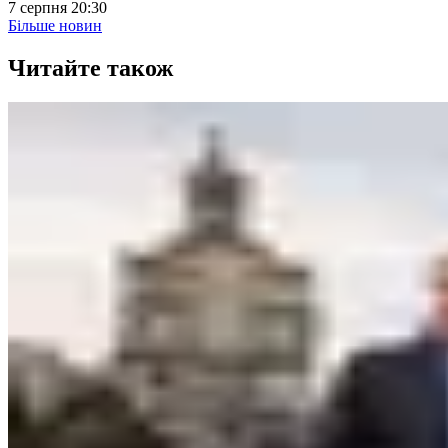
7 серпня 20:30
Більше новин
Читайте також