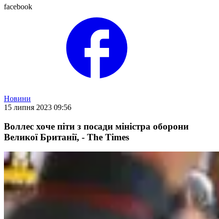
facebook
Новини
15 липня 2023 09:56
Воллес хоче піти з посади міністра оборони
Великої Британії, - The Times