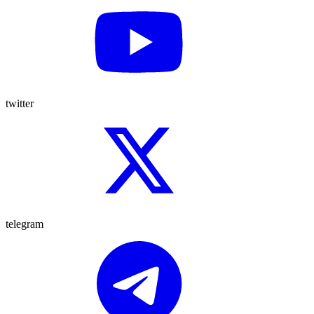
twitter
telegram