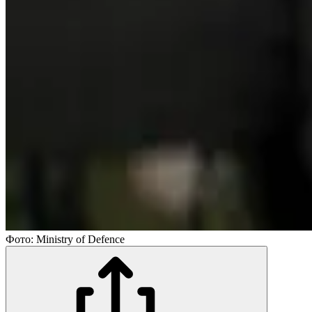
Фото: Ministry of Defence