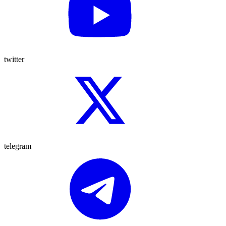
twitter
telegram