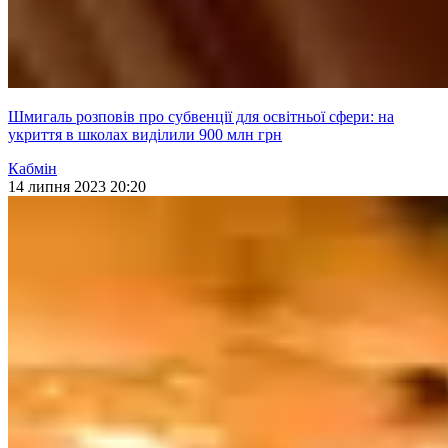
Шмигаль розповів про субвенції для освітньої сфери: на
укриття в школах виділили 900 млн грн
Кабмін
14 липня 2023 20:20