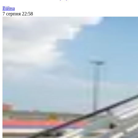
Війна
7 серпня 22:58