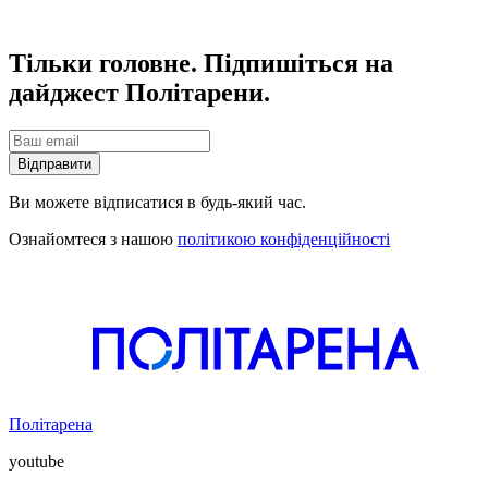
Тільки головне. Підпишіться на
дайджест Політарени.
Відправити
Ви можете відписатися в будь-який час.
Ознайомтеся з нашою
політикою конфіденційності
Політарена
youtube