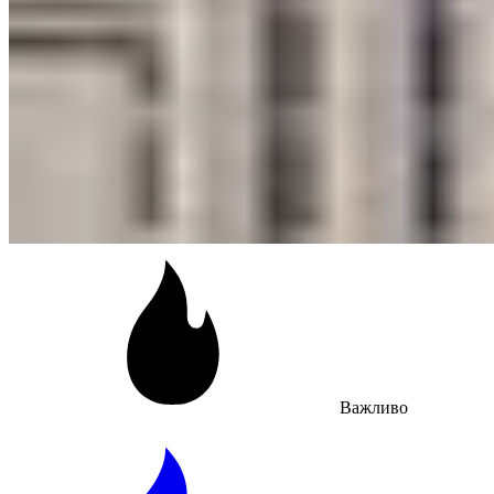
Важливо