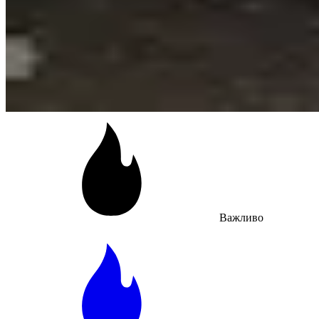
Важливо