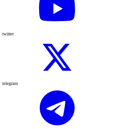
twitter
telegram