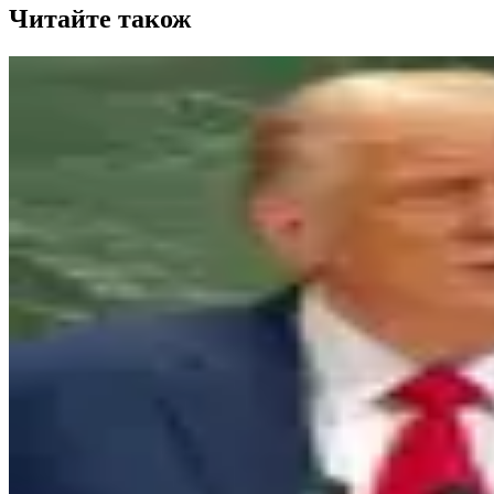
Читайте також