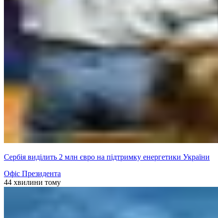
Сербія виділить 2 млн євро на підтримку енергетики України
Офіс Президента
44 хвилини тому