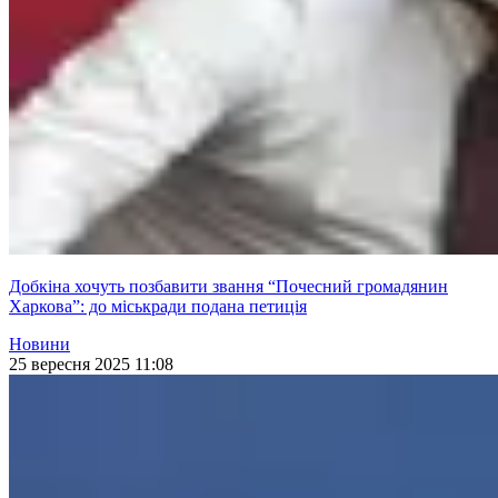
Добкіна хочуть позбавити звання “Почесний громадянин
Харкова”: до міськради подана петиція
Новини
25 вересня 2025 11:08