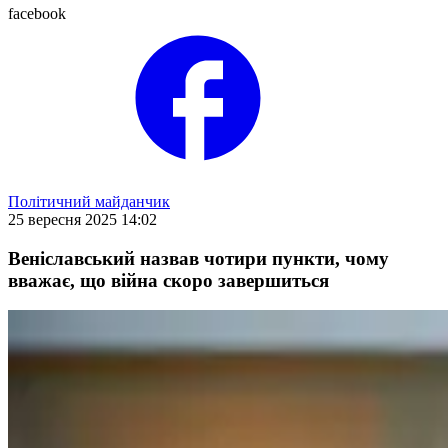
facebook
Політичний майданчик
25 вересня 2025 14:02
Веніславський назвав чотири пункти, чому
вважає, що війна скоро завершиться