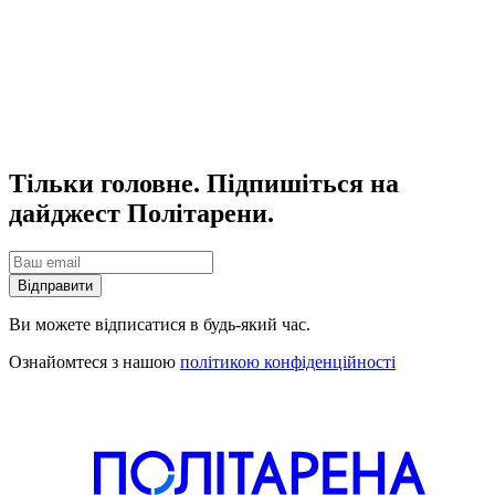
Тільки головне. Підпишіться на
дайджест Політарени.
Відправити
Ви можете відписатися в будь-який час.
Ознайомтеся з нашою
політикою конфіденційності