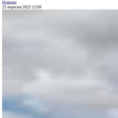
Новини
25 вересня 2025 12:09