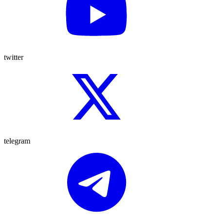
twitter
telegram