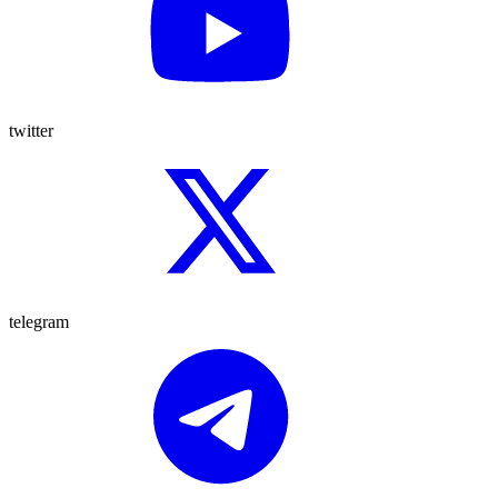
twitter
telegram