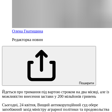
Олена Гнатишина
Редакторка новин
Поширити
Йдеться про тримання під вартою строком на два місяці, але із
можливістю внесення застави у 200 мільйонів гривень
Сьогодні, 24 квітня, Вищий антикорупційний суд обере
запобіжний захід міністру аграрної політики та продовольства