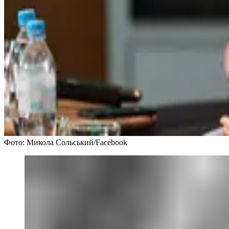
Фото: Микола Сольський/Facebook