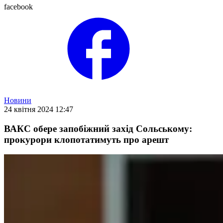
facebook
Новини
24 квітня 2024 12:47
ВАКС обере запобіжний захід Сольському:
прокурори клопотатимуть про арешт