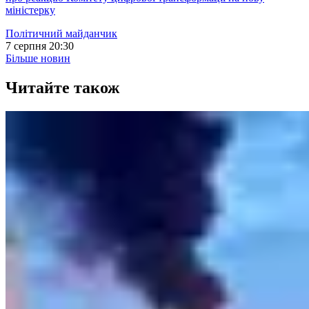
міністерку
Політичний майданчик
7 серпня 20:30
Більше новин
Читайте також