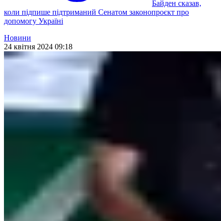
Байден сказав,
коли підпише підтриманий Сенатом законопроєкт про
допомогу Україні
Новини
24 квітня 2024 09:18