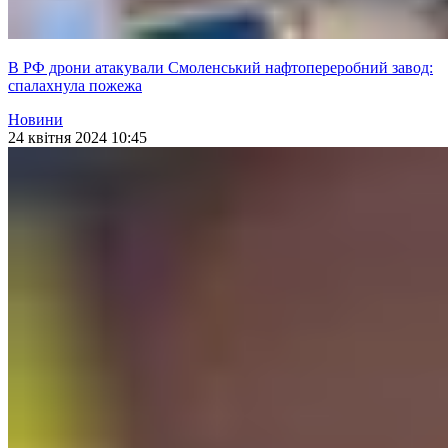
В РФ дрони атакували Смоленський нафтопереробний завод:
спалахнула пожежа
Новини
24 квітня 2024 10:45