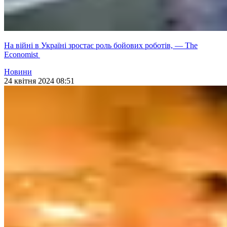
На війні в Україні зростає роль бойових роботів, — The
Economist
Новини
24 квітня 2024 08:51