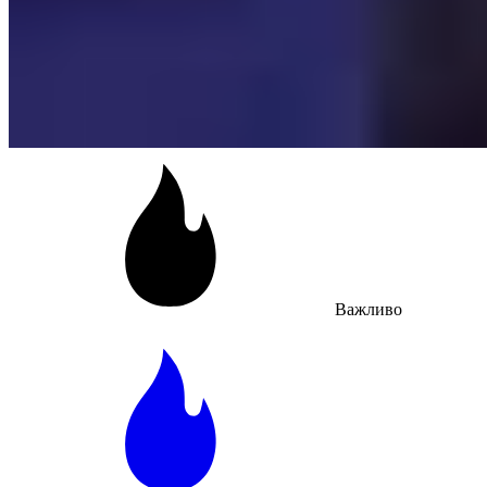
Важливо