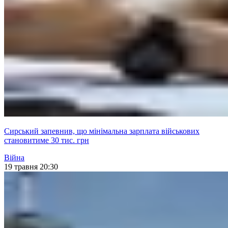
Сирський запевнив, що мінімальна зарплата військових
становитиме 30 тис. грн
Війна
19 травня 20:30