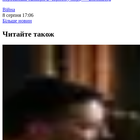
Війна
8 серпня 17:06
Більше новин
Читайте також