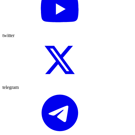
twitter
telegram