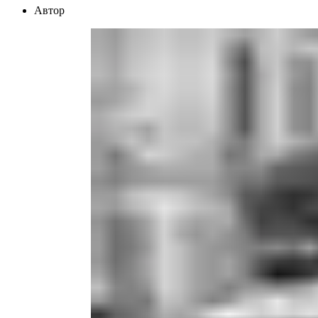
Автор