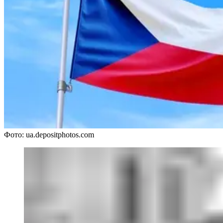
Фото: ua.depositphotos.com