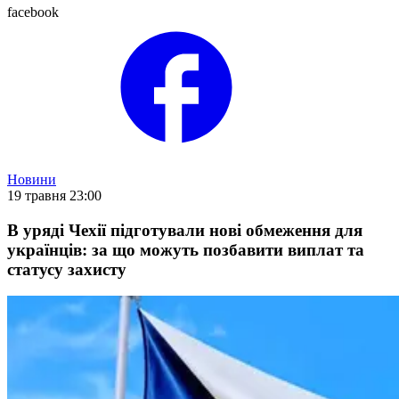
facebook
Новини
19 травня 23:00
В уряді Чехії підготували нові обмеження для
українців: за що можуть позбавити виплат та
статусу захисту