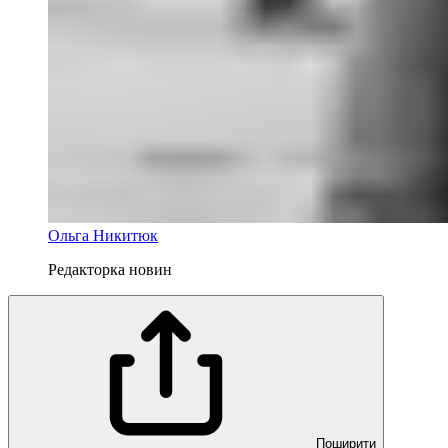
Ольга Никитюк
Редакторка новин
Поширити