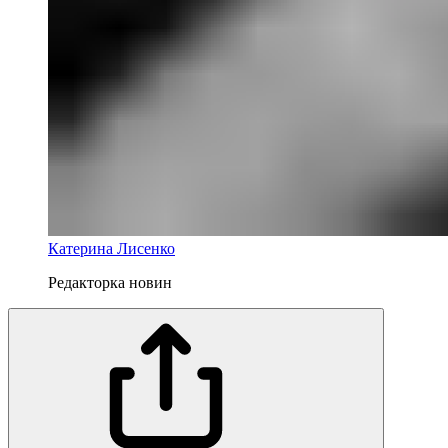
Катерина Лисенко
Редакторка новин