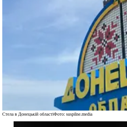
Стела в Донецькій області
Фото: suspilne.media