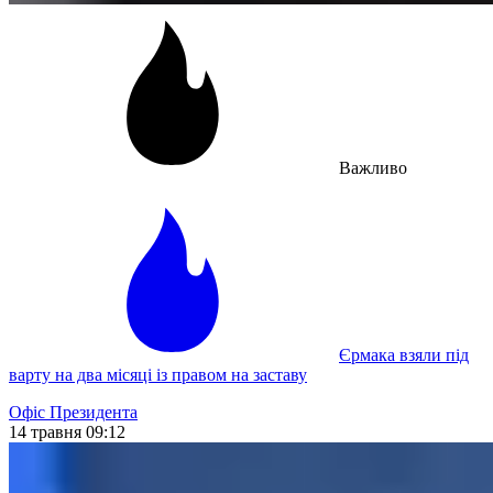
Важливо
Єрмака взяли під
варту на два місяці із правом на заставу
Офіс Президента
14 травня 09:12