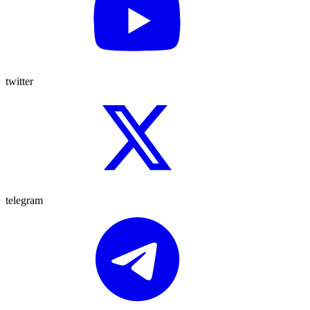
twitter
telegram