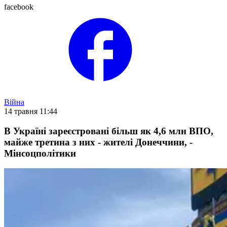
facebook
Війна
14 травня 11:44
В Україні зареєстровані більш як 4,6 млн ВПО,
майже третина з них - жителі Донеччини, -
Мінсоцполітики