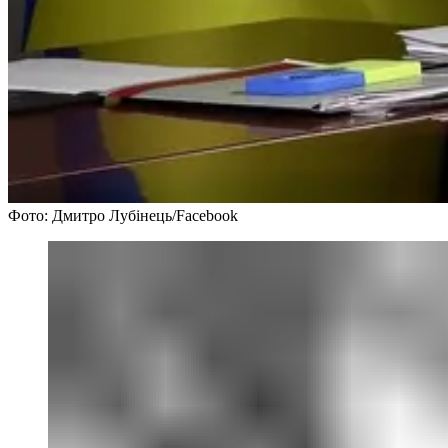
Фото: Дмитро Лубінець/Facebook