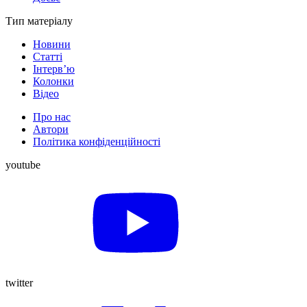
Тип матеріалу
Новини
Статті
Інтерв’ю
Колонки
Відео
Про нас
Автори
Політика конфіденційності
youtube
twitter