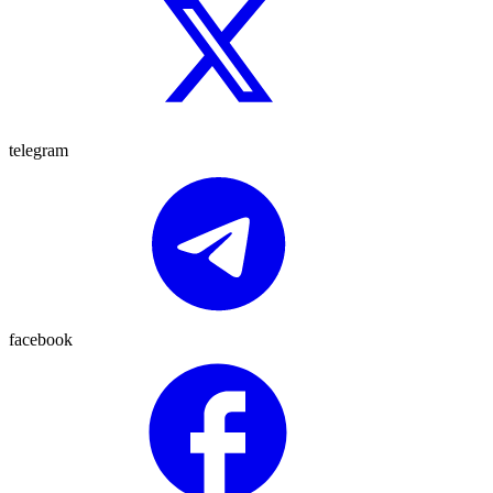
telegram
facebook