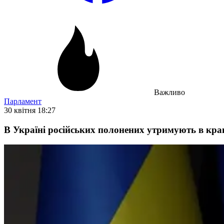
Важливо
Парламент
30 квітня 18:27
В Україні російських полонених утримують в кращи