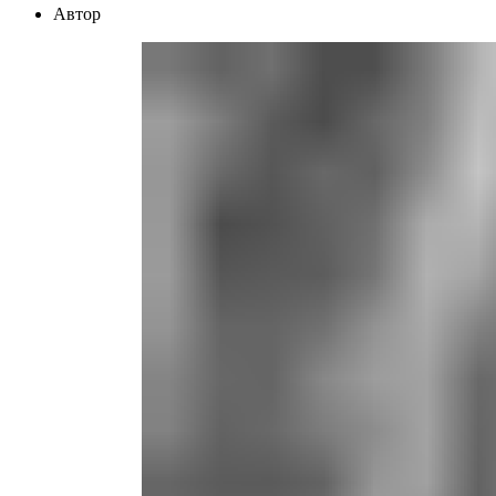
Автор