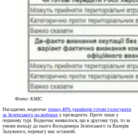
Фото: КМІС
Нагадаємо, водночас
понад 40% українців готові голосувати
за Зеленського на виборах
у президенти. Проте лише у
першому турі. Водночас виявилося, що в другому турі, то за
умови виходу до нього Володимира Зеленського та Валерія
Залужного, перевагу має останній.