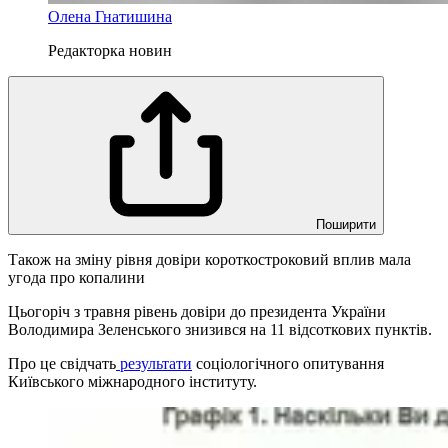
Олена Гнатишина
Редакторка новин
Поширити
Також на зміну рівня довіри короткостроковий вплив мала
угода про копалини
Цьогоріч з травня рівень довіри до президента України
Володимира Зеленського знизився на 11 відсоткових пунктів.
Про це свідчать
результати
соціологічного опитування
Київського міжнародного інституту.