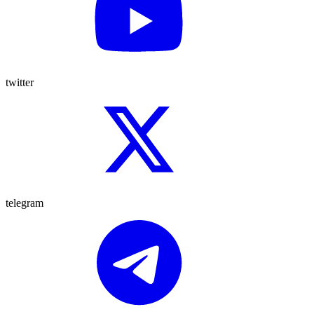
twitter
telegram