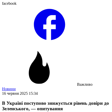
facebook
Важливо
Новини
16 червня 2025 15:34
В Україні поступово знижується рівень довіри до
Зеленського, — опитування