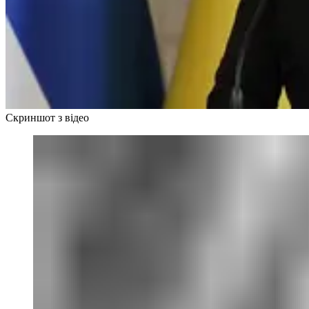
Скриншот з відео