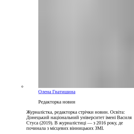
Олена Гнатишина
Редакторка новин
Журналістка, редакторка стрічки новин. Освіта:
Донецький національний університет імені Василя
Стуса (2019). В журналістиці — з 2016 року, де
починала з місцевих вінницьких ЗМІ.