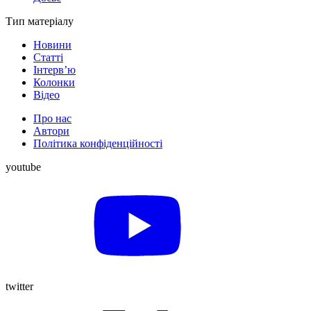
Тип матеріалу
Новини
Статті
Інтерв’ю
Колонки
Відео
Про нас
Автори
Політика конфіденційності
youtube
twitter