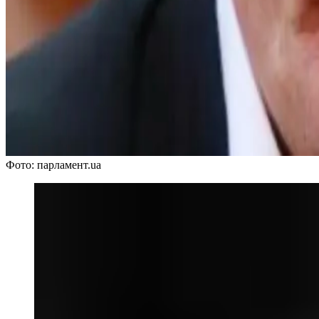
Фото: парламент.ua