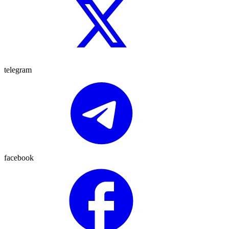
telegram
facebook