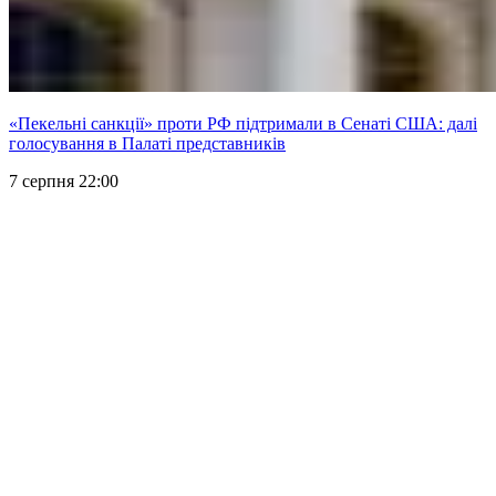
«Пекельні санкції» проти РФ підтримали в Сенаті США: далі
голосування в Палаті представників
7 серпня 22:00