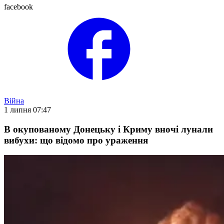
facebook
Війна
1 липня 07:47
В окупованому Донецьку і Криму вночі лунали
вибухи: що відомо про ураження