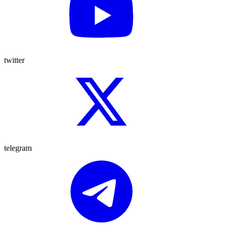
twitter
telegram