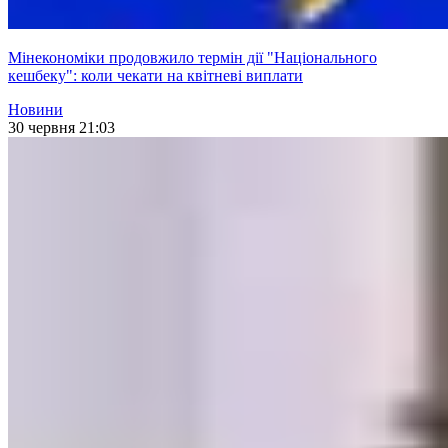
Мінекономіки продовжило термін дії "Національного
кешбеку": коли чекати на квітневі виплати
Новини
30 червня 21:03