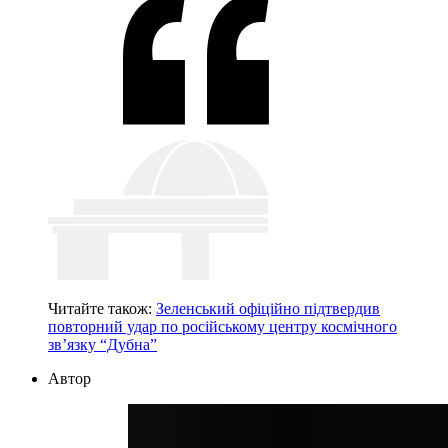
Читайте також:
Зеленський офіційно підтвердив
повторний удар по російському центру космічного
зв’язку “Дубна”
Автор