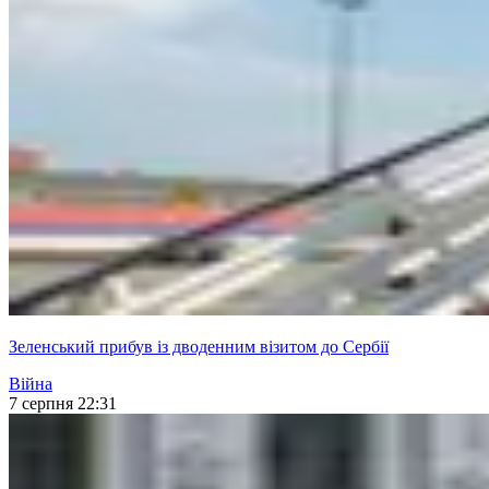
Зеленський прибув із дводенним візитом до Сербії
Війна
7 серпня 22:31