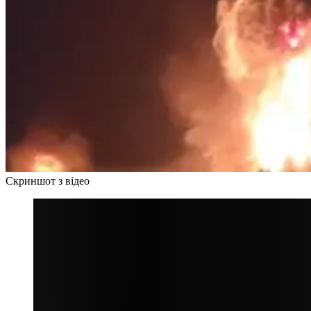
Скриншот з відео