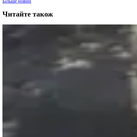
Більше новин
Читайте також