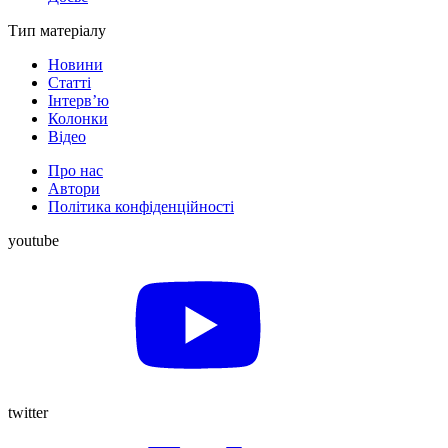
Тип матеріалу
Новини
Статті
Інтерв’ю
Колонки
Відео
Про нас
Автори
Політика конфіденційності
youtube
twitter