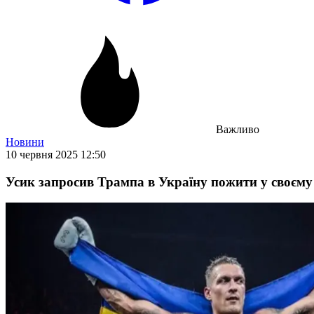
Важливо
Новини
10 червня 2025 12:50
Усик запросив Трампа в Україну пожити у своєму