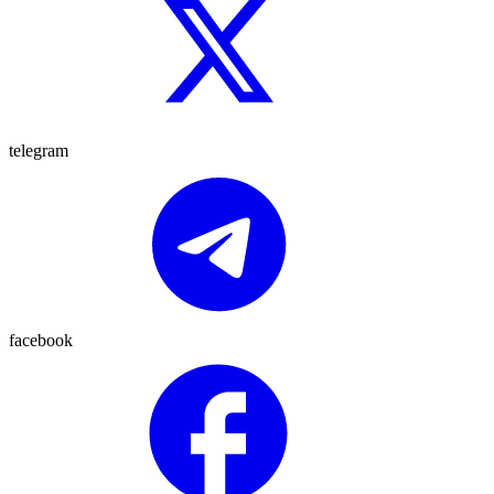
telegram
facebook