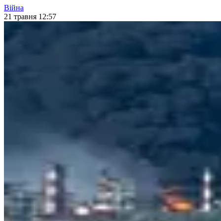
Війна
21 травня 12:57