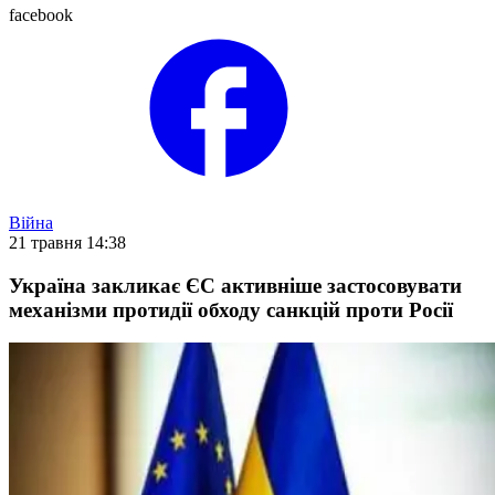
facebook
Війна
21 травня 14:38
Україна закликає ЄС активніше застосовувати
механізми протидії обходу санкцій проти Росії