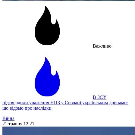
Важливо
В ЗСУ
підтвердили ураження НПЗ у Сизрані українським дронами:
що відомо про наслідки
Війна
21 травня 12:21