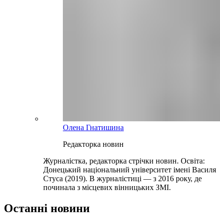
Олена Гнатишина
Редакторка новин
Журналістка, редакторка стрічки новин. Освіта:
Донецький національний університет імені Василя
Стуса (2019). В журналістиці — з 2016 року, де
починала з місцевих вінницьких ЗМІ.
Останні новини