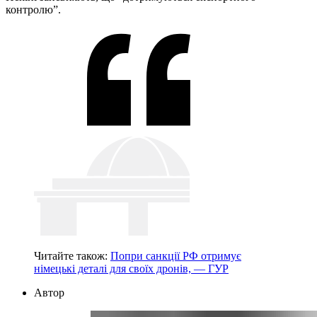
контролю”.
Читайте також:
Попри санкції РФ отримує
німецькі деталі для своїх дронів, — ГУР
Автор