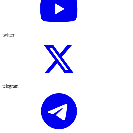
twitter
telegram