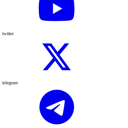
twitter
telegram