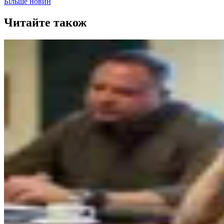
Більше новин
Читайте також