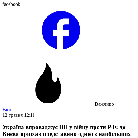
facebook
Важливо
Війна
12 травня 12:11
Україна впроваджує ШІ у війну проти РФ: до
Києва приїхав представник однієї з найбільших