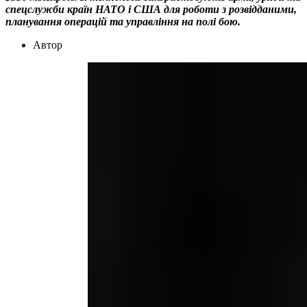
спецслужби країн НАТО і США для роботи з розвідданими,
планування операцій та управління на полі бою.
Автор