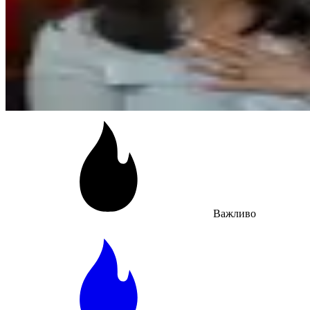
Важливо