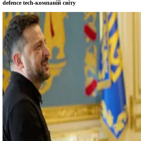
defence tech-компаній світу