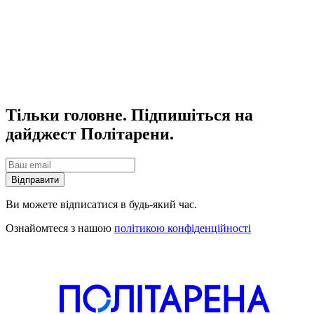
Тільки головне. Підпишіться на
дайджест Політарени.
Відправити
Ви можете відписатися в будь-який час.
Ознайомтеся з нашою
політикою конфіденційності