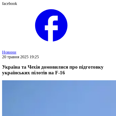
facebook
Новини
20 травня 2025 19:25
Україна та Чехія домовилися про підготовку
українських пілотів на F-16