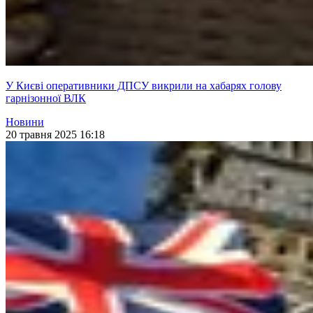
У Києві оперативники ДПСУ викрили на хабарях голову
гарнізонної ВЛК
Новини
20 травня 2025 16:18