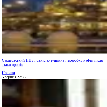
Саратовський НПЗ повністю зупинив переробку нафти після
атаки дронів
Новини
5 серпня 22:36