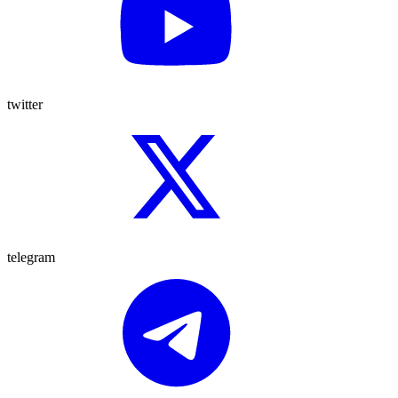
twitter
telegram