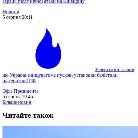
аерації після нічної атаки на Київщину
Новини
5 серпня 20:11
Зеленський заявив,
що Україна знищуватиме пускові установки балістики
на території РФ
Офіс Президента
5 серпня 19:45
Більше новин
Читайте також