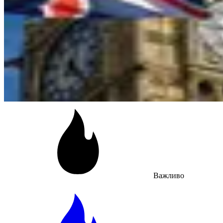
Важливо