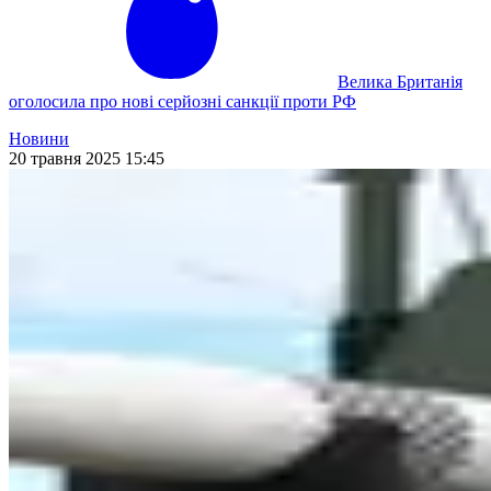
Велика Британія
оголосила про нові серйозні санкції проти РФ
Новини
20 травня 2025 15:45