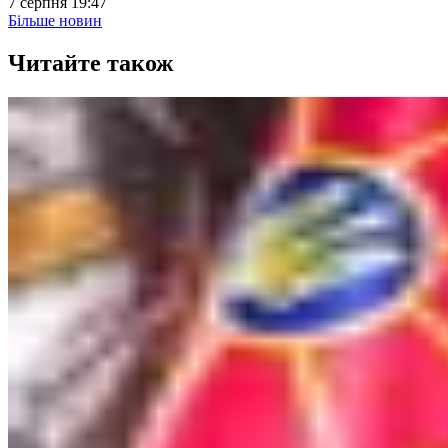
7 серпня 19:47
Більше новин
Читайте також