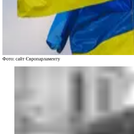
Фото: сайт Європарламенту