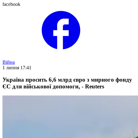
facebook
Війна
1 липня 17:41
Україна просить 6,6 млрд євро з мирного фонду
ЄС для військової допомоги, - Reuters