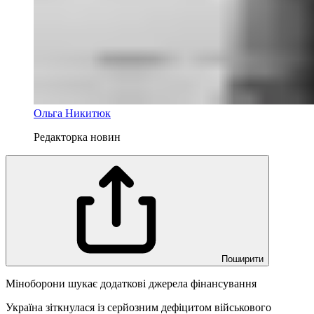
Ольга Никитюк
Редакторка новин
Поширити
Міноборони шукає додаткові джерела фінансування
Україна зіткнулася із серйозним дефіцитом військового