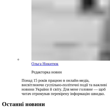
Ольга Никитюк
Редакторка новин
Понад 15 років працюю в онлайн-медіа,
висвітлюючи суспільно-політичні події та важливі
новини України й світу. Для мене головне — щоб
читач отримував перевірену інформацію швидко.
Останні новини