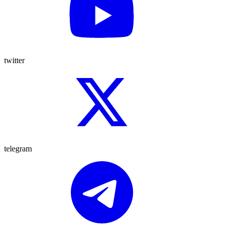
twitter
telegram