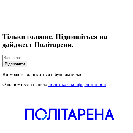
Тільки головне. Підпишіться на
дайджест Політарени.
Відправити
Ви можете відписатися в будь-який час.
Ознайомтеся з нашою
політикою конфіденційності