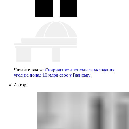
Читайте також:
Свириденко анонсувала укладання
угод на понад 10 млрд євро у Ґданську
Автор