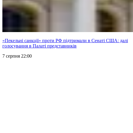
«Пекельні санкції» проти РФ підтримали в Сенаті США: далі
голосування в Палаті представників
7 серпня 22:00