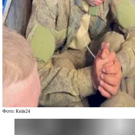
Фото: Київ24