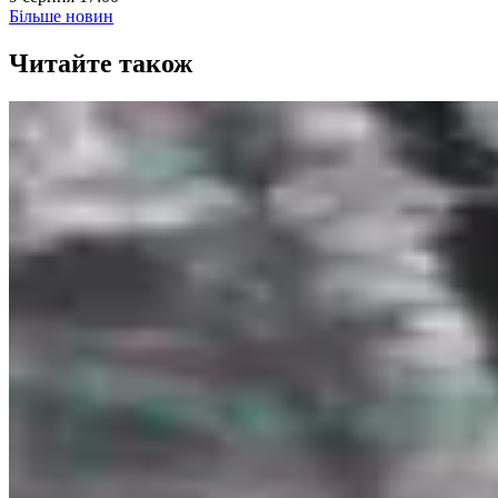
Більше новин
Читайте також