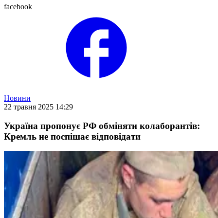
facebook
Новини
22 травня 2025 14:29
Україна пропонує РФ обміняти колаборантів:
Кремль не поспішає відповідати