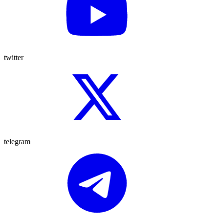
twitter
telegram