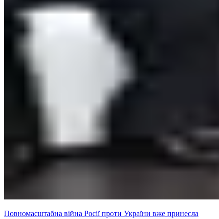
Повномасштабна війна Росії проти України вже принесла