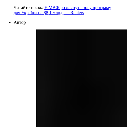
Читайте також:
У МВФ розглянуть нову програму
для України на $8,1 млрд, — Reuters
Автор