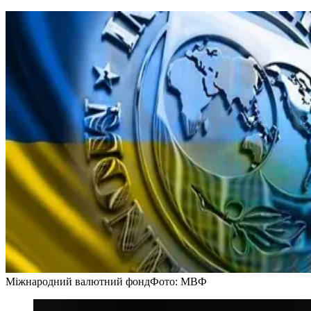
Міжнародний валютний фонд
Фото: МВФ