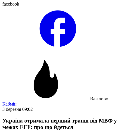
facebook
Важливо
Кабмін
3 березня 09:02
Україна отримала перший транш від МВФ у
межах EFF: про що йдеться