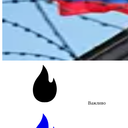
Важливо