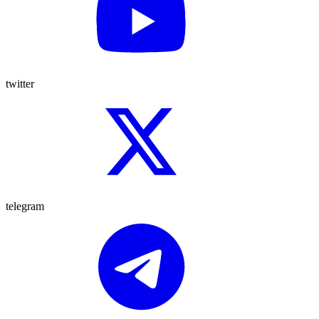
twitter
telegram