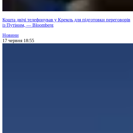
Кошта двічі телефонував у Кремль для підготовки переговорів
із Путіним, — Bloomberg
Новини
17 червня 18:55