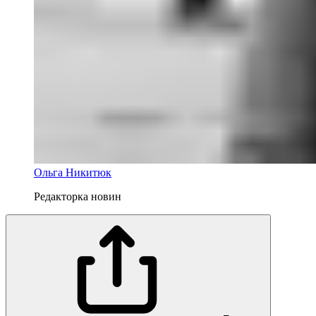
Ольга Никитюк
Редакторка новин