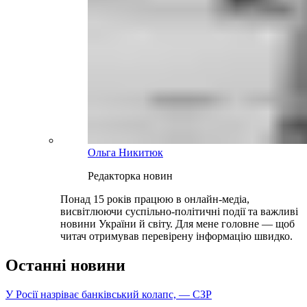
Ольга Никитюк
Редакторка новин
Понад 15 років працюю в онлайн-медіа,
висвітлюючи суспільно-політичні події та важливі
новини України й світу. Для мене головне — щоб
читач отримував перевірену інформацію швидко.
Останні новини
У Росії назріває банківський колапс, — СЗР