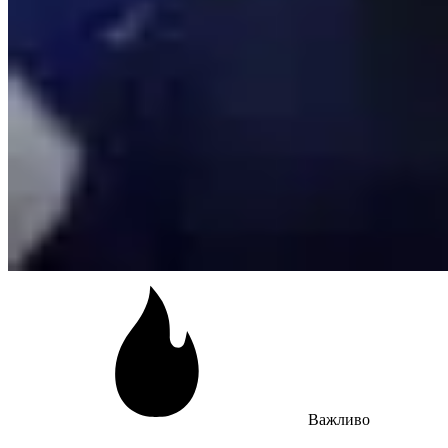
Важливо