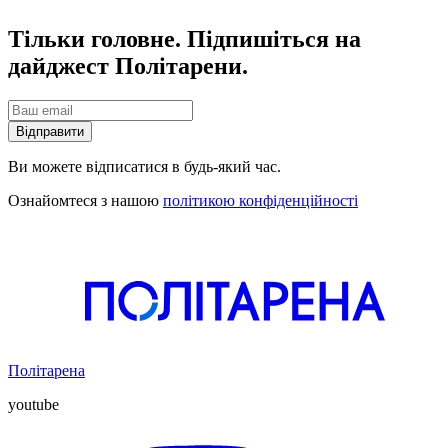
Тільки головне. Підпишіться на
дайджест Політарени.
Відправити
Ви можете відписатися в будь-який час.
Ознайомтеся з нашою
політикою конфіденційності
Політарена
youtube