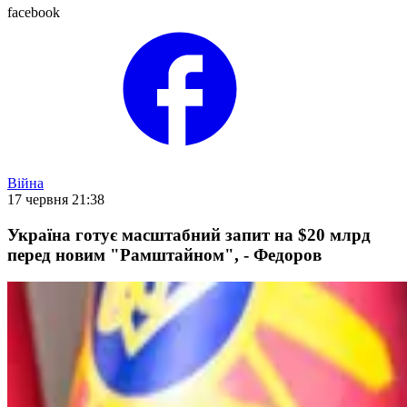
facebook
Війна
17 червня 21:38
Україна готує масштабний запит на $20 млрд
перед новим "Рамштайном", - Федоров