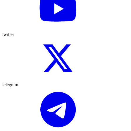
twitter
telegram