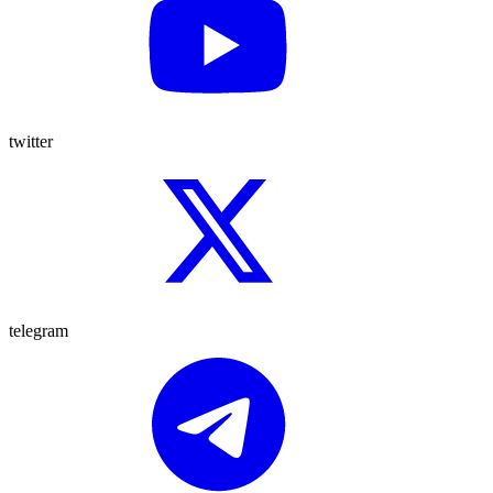
twitter
telegram