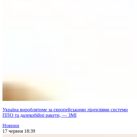
Україна вироблятиме за європейськими ліцензіями системи
ППО та далекобійні ракети, — ЗМІ
Новини
17 червня 18:39