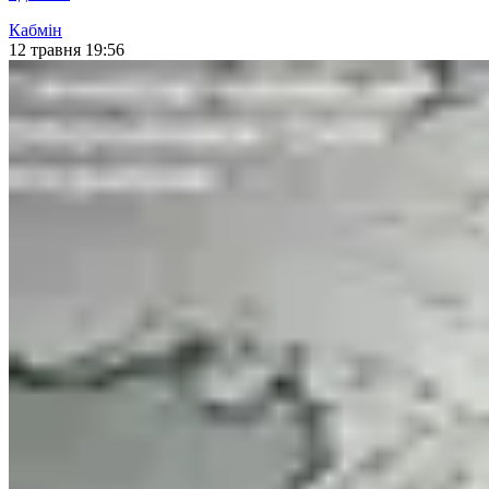
Кабмін
12 травня 19:56