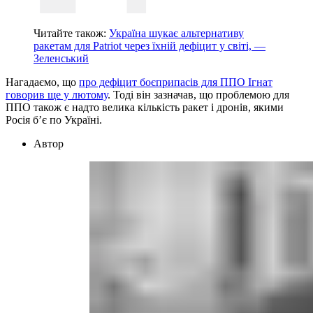
Читайте також:
Україна шукає альтернативу
ракетам для Patriot через їхній дефіцит у світі, —
Зеленський
Нагадаємо, що
про дефіцит боєприпасів для ППО Ігнат
говорив ще у лютому
. Тоді він зазначав, що проблемою для
ППО також є надто велика кількість ракет і дронів, якими
Росія б’є по Україні.
Автор