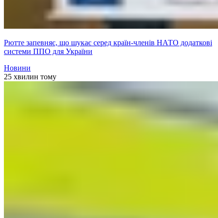
Рютте запевняє, що шукає серед країн-членів НАТО додаткові
системи ППО для України
Новини
25 хвилин тому