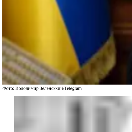
Фото: Володимир Зеленський/Telegram