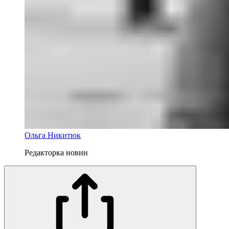
Ольга Никитюк
Редакторка новин