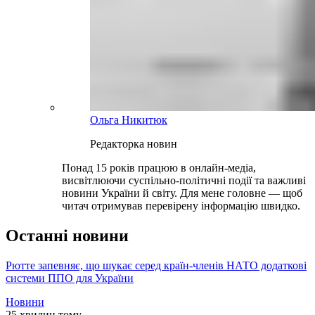
Ольга Никитюк
Редакторка новин
Понад 15 років працюю в онлайн-медіа,
висвітлюючи суспільно-політичні події та важливі
новини України й світу. Для мене головне — щоб
читач отримував перевірену інформацію швидко.
Останні новини
Рютте запевняє, що шукає серед країн-членів НАТО додаткові
системи ППО для України
Новини
25 хвилин тому