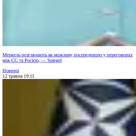
Меркель розглядають як можливу посередницю у переговорах
між ЄС та Росією, — Spiegel
Новини
12 травня 19:11