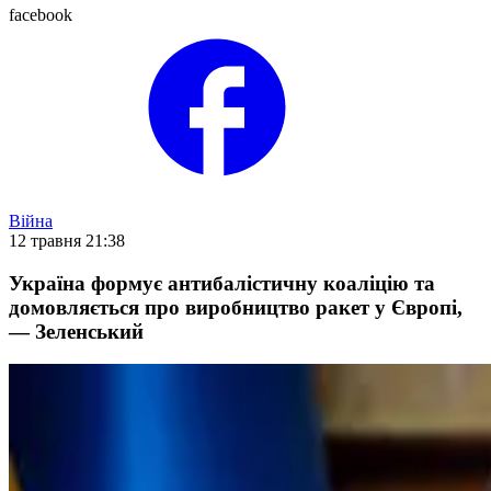
facebook
Війна
12 травня 21:38
Україна формує антибалістичну коаліцію та
домовляється про виробництво ракет у Європі,
— Зеленський