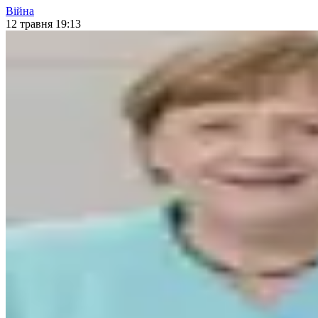
Війна
12 травня 19:13