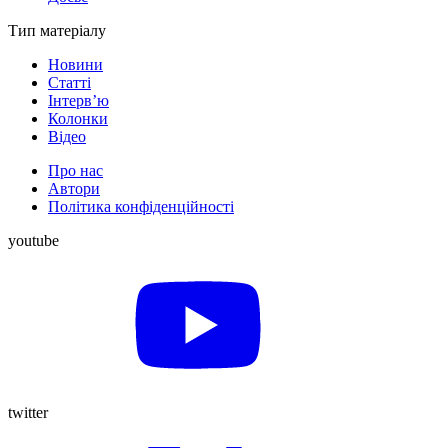
Тип матеріалу
Новини
Статті
Інтерв’ю
Колонки
Відео
Про нас
Автори
Політика конфіденційності
youtube
twitter