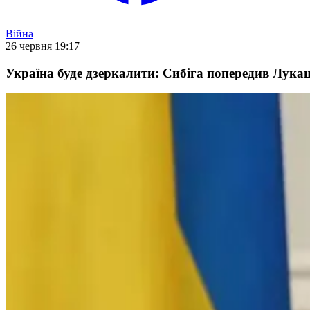
Війна
26 червня 19:17
Україна буде дзеркалити: Сибіга попередив Лукаш