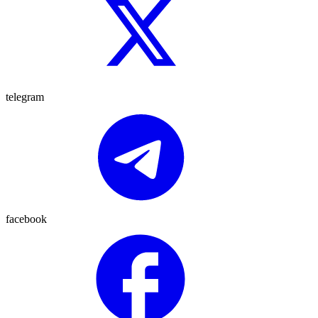
telegram
facebook