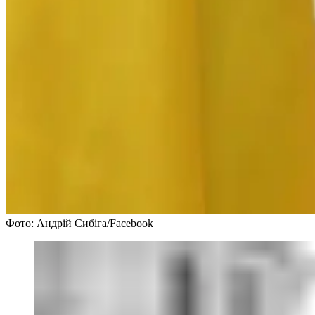
Фото: Андрій Сибіга/Facebook