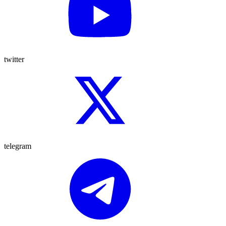
twitter
telegram