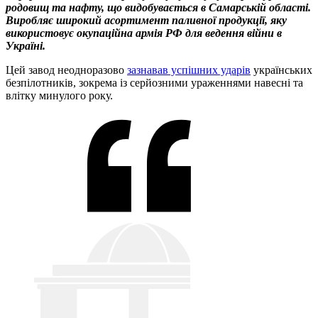
родовищ та нафту, що видобувається в Самарській області.
Виробляє широкий асортимент паливної продукції, яку
використовує окупаційна армія РФ для ведення війни в
Україні.
Цей завод неодноразово
зазнавав успішних ударів
українських
безпілотників, зокрема із серйозними ураженнями навесні та
влітку минулого року.