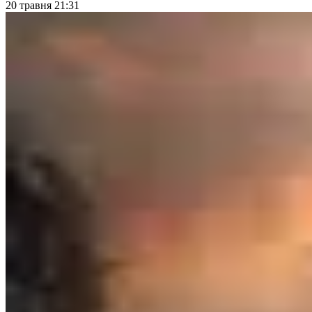
20 травня 21:31