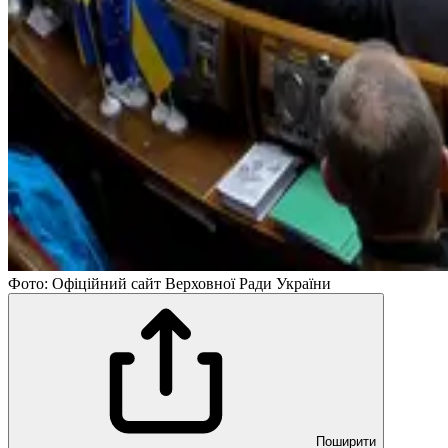
Фото: Офіційний сайт Верховної Ради України
Поширити