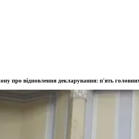
ону про відновлення декларування: п'ять головних