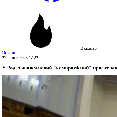
Важливо
Новини
27 липня 2023 12:22
У Раді з'явився новий "компромісний" проєкт зак