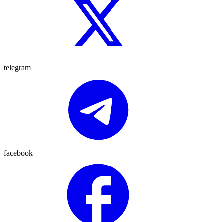
telegram
facebook