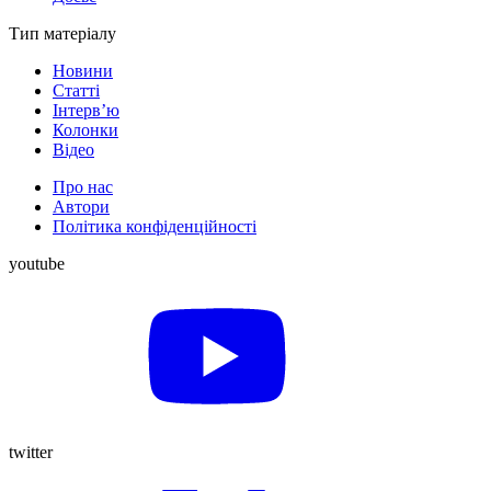
Тип матеріалу
Новини
Статті
Інтерв’ю
Колонки
Відео
Про нас
Автори
Політика конфіденційності
youtube
twitter