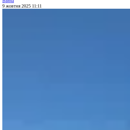
Війна
9 жовтня 2025 11:11