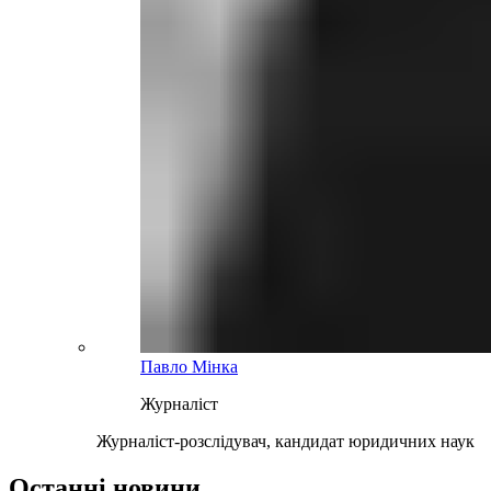
Павло Мінка
Журналіст
Журналіст-розслідувач, кандидат юридичних наук
Останні новини