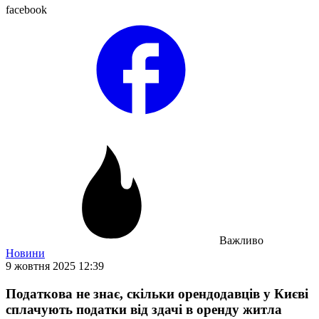
facebook
Важливо
Новини
9 жовтня 2025 12:39
Податкова не знає, скільки орендодавців у Києві
сплачують податки від здачі в оренду житла