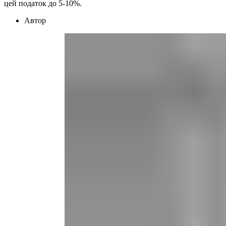
цей податок до 5-10%.
Автор