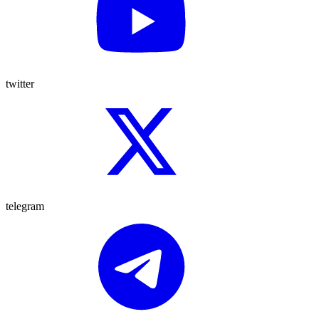
twitter
telegram