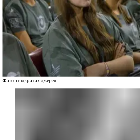
Фото з відкритих джерел