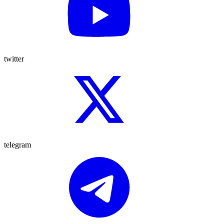
twitter
telegram