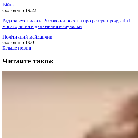
Війна
сьогодні о 19:22
Рада зареєструвала 20 законопроєктів про резерв продуктів і
мораторій на відключення комуналки
Політичний майданчик
сьогодні о 19:01
Більше новин
Читайте також