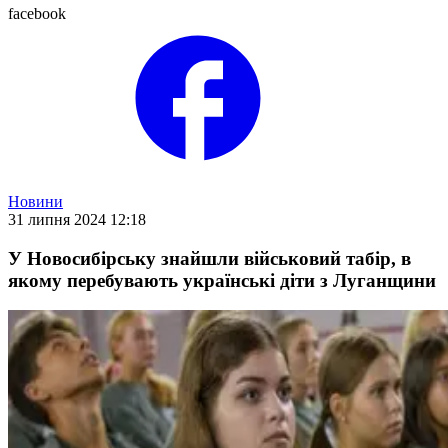
facebook
Новини
31 липня 2024 12:18
У Новосибірську знайшли військовий табір, в
якому перебувають українські діти з Луганщини