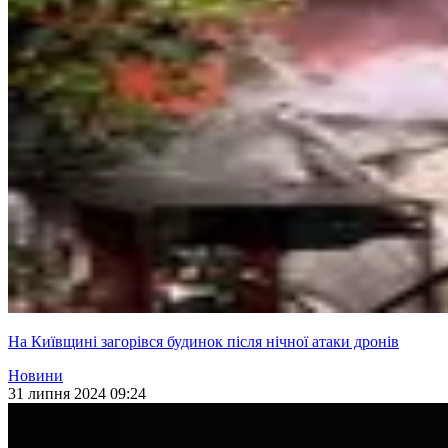
На Київщині загорівся будинок після нічної атаки дронів
Новини
31 липня 2024 09:24