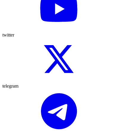
twitter
telegram