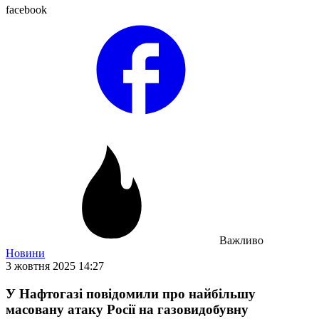
facebook
Важливо
Новини
3 жовтня 2025 14:27
У Нафтогазі повідомили про найбільшу
масовану атаку Росії на газовидобувну