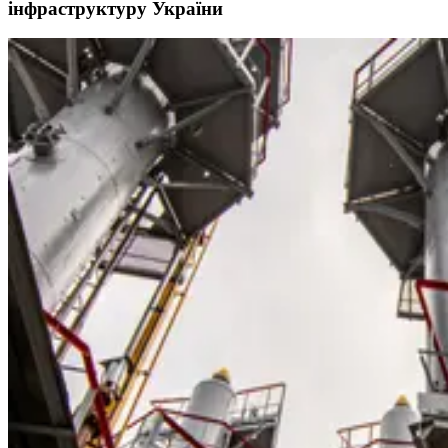
інфраструктуру України