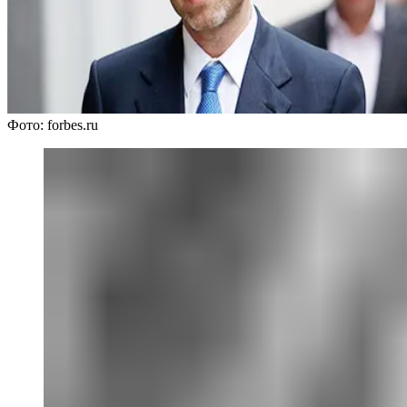
Фото: forbes.ru