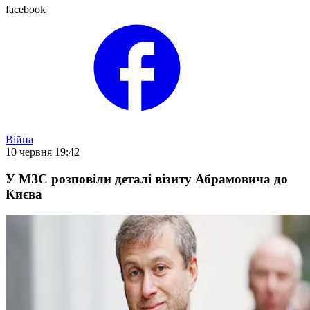
facebook
Війна
10 червня 19:42
У МЗС розповіли деталі візиту Абрамовича до
Києва