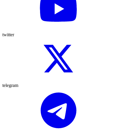
twitter
telegram