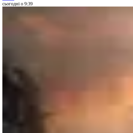
сьогодні о 9:39