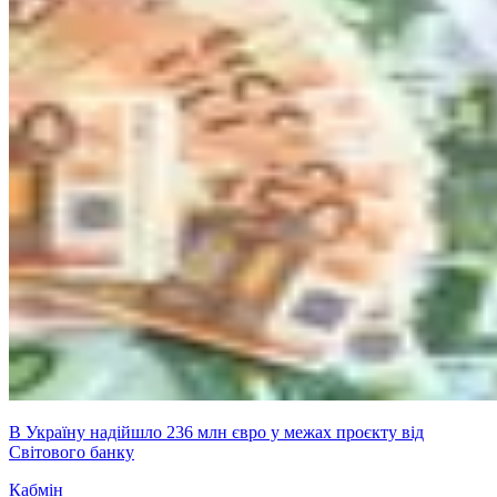
В Україну надійшло 236 млн євро у межах проєкту від
Світового банку
Кабмін