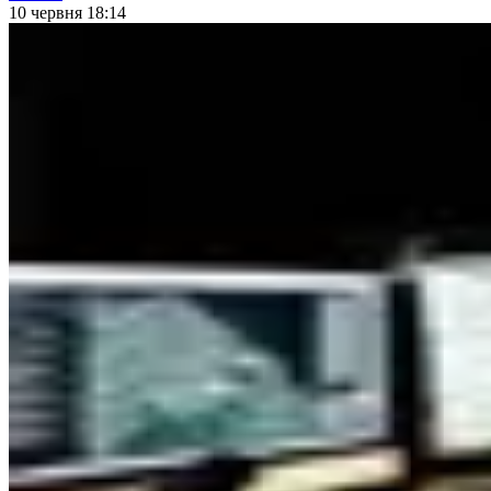
10 червня 18:14