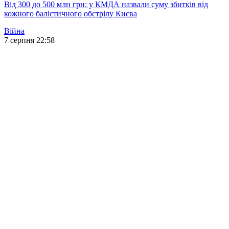
Від 300 до 500 млн грн: у КМДА назвали суму збитків від
кожного балістичного обстрілу Києва
Війна
7 серпня 22:58